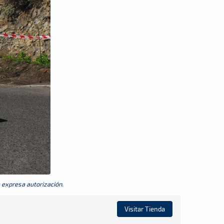
a expresa autorización.
Visitar Tienda