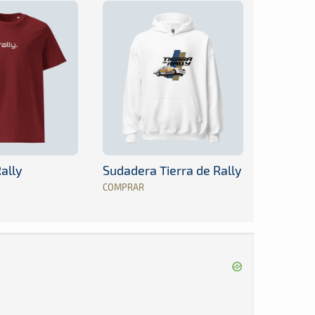
ally
Sudadera Tierra de Rally
COMPRAR