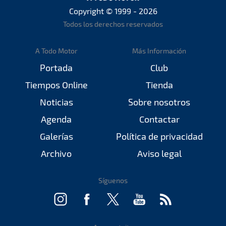
Copyright © 1999 - 2026
Todos los derechos reservados
A Todo Motor
Más Información
Portada
Club
Tiempos Online
Tienda
Noticias
Sobre nosotros
Agenda
Contactar
Galerías
Política de privacidad
Archivo
Aviso legal
Síguenos