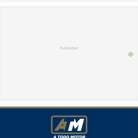
Publicidad