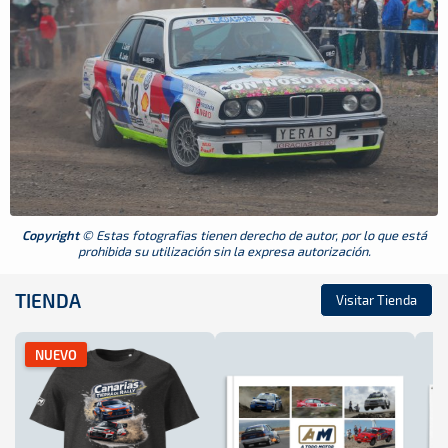
Copyright
© Estas fotografias tienen derecho de autor, por lo que está
prohibida su utilización sin la expresa autorización.
TIENDA
Visitar Tienda
NUEVO