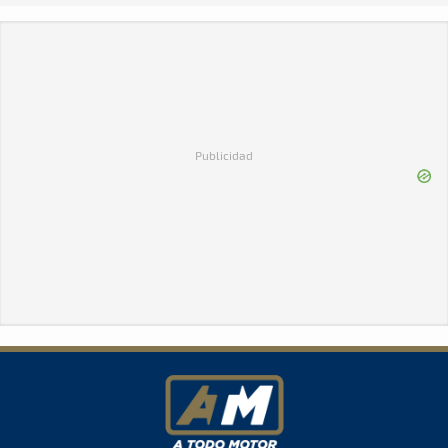
Publicidad