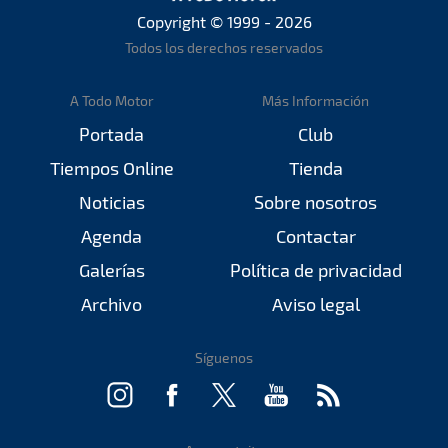
Copyright © 1999 - 2026
Todos los derechos reservados
A Todo Motor
Más Información
Portada
Club
Tiempos Online
Tienda
Noticias
Sobre nosotros
Agenda
Contactar
Galerías
Política de privacidad
Archivo
Aviso legal
Síguenos