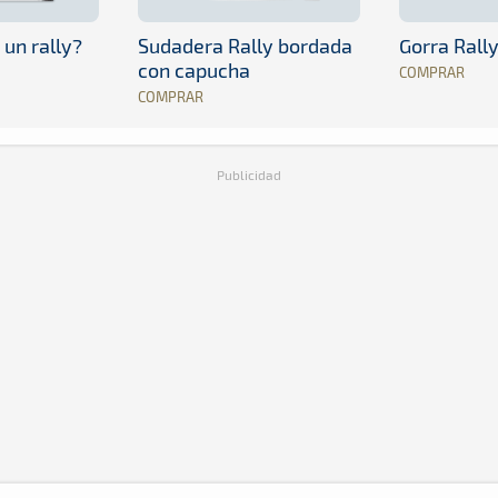
 un rally?
Sudadera Rally bordada
Gorra Rall
con capucha
COMPRAR
COMPRAR
Publicidad