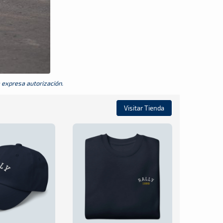
a expresa autorización.
Visitar Tienda