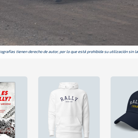
grafias tienen derecho de autor, por lo que está prohibida su utilización sin l