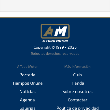
Copyright © 1999 - 2026
Todos los derechos reservados
A Todo Motor
Más Información
Portada
Club
Tiempos Online
Tienda
Noticias
Sobre nosotros
Agenda
Contactar
Galerías
Política de privacidad