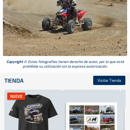
Copyright
© Estas fotografias tienen derecho de autor, por lo que está
prohibida su utilización sin la expresa autorización.
TIENDA
Visitar Tienda
NUEVO