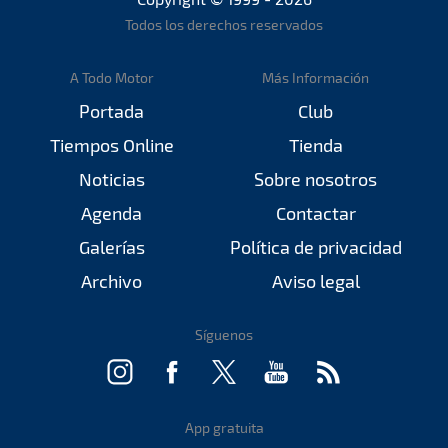
Todos los derechos reservados
A Todo Motor
Más Información
Portada
Club
Tiempos Online
Tienda
Noticias
Sobre nosotros
Agenda
Contactar
Galerías
Política de privacidad
Archivo
Aviso legal
Síguenos
App gratuita