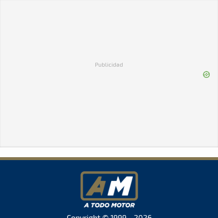
Publicidad
Copyright © 1999 - 2026