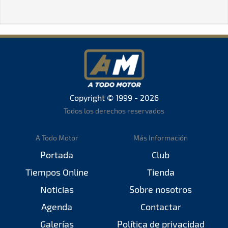
Copyright © 1999 - 2026
Todos los derechos reservados
A Todo Motor
Más Información
Portada
Club
Tiempos Online
Tienda
Noticias
Sobre nosotros
Agenda
Contactar
Galerías
Política de privacidad