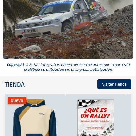
Copyright
© Estas fotografias tienen derecho de autor, por lo que está
prohibida su utilización sin la expresa autorización.
TIENDA
Visitar Tienda
NUEVO