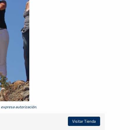
a expresa autorización.
Visitar Tienda