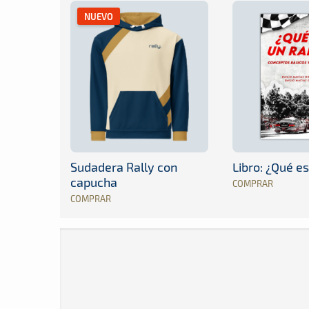
NUEVO
Sudadera Rally con
Libro: ¿Qué es
capucha
COMPRAR
COMPRAR