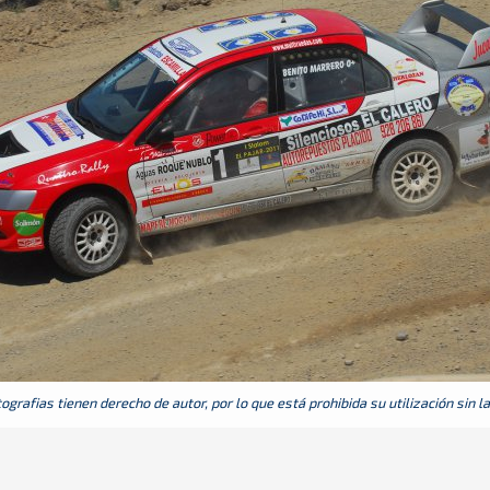
grafias tienen derecho de autor, por lo que está prohibida su utilización sin l