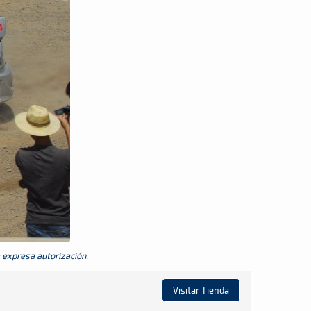
a expresa autorización.
Visitar Tienda