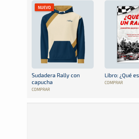
NUEVO
Sudadera Rally con
Libro: ¿Qué es
capucha
COMPRAR
COMPRAR