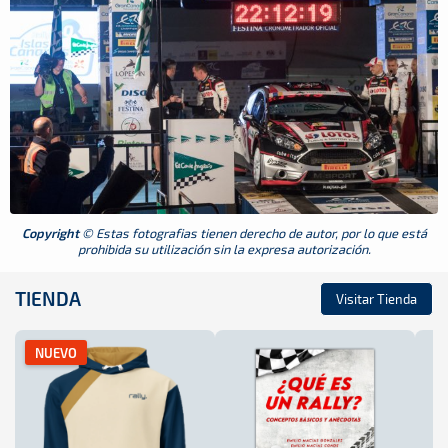
Copyright
© Estas fotografias tienen derecho de autor, por lo que está
prohibida su utilización sin la expresa autorización.
TIENDA
Visitar Tienda
NUEVO