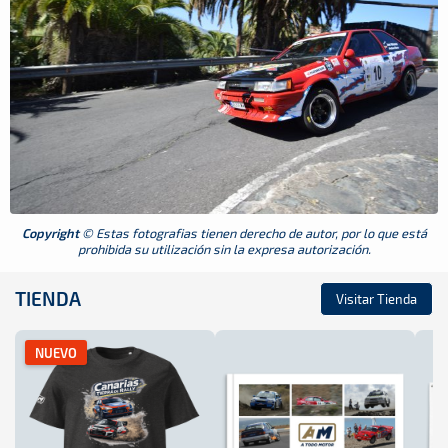
Copyright
© Estas fotografias tienen derecho de autor, por lo que está
prohibida su utilización sin la expresa autorización.
TIENDA
Visitar Tienda
NUEVO