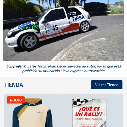
Copyright
© Estas fotografias tienen derecho de autor, por lo que está
prohibida su utilización sin la expresa autorización.
TIENDA
Visitar Tienda
NUEVO