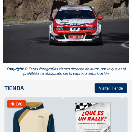
Copyright
© Estas fotografias tienen derecho de autor, por lo que está
prohibida su utilización sin la expresa autorización.
TIENDA
Visitar Tienda
NUEVO