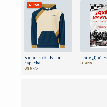
NUEVO
Sudadera Rally con
Libro: ¿Qué es
capucha
COMPRAR
COMPRAR