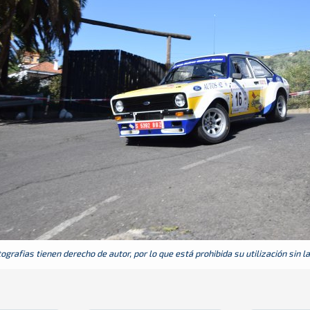
grafias tienen derecho de autor, por lo que está prohibida su utilización sin l