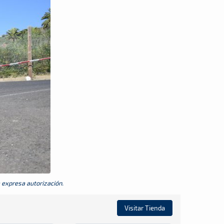
a expresa autorización.
Visitar Tienda