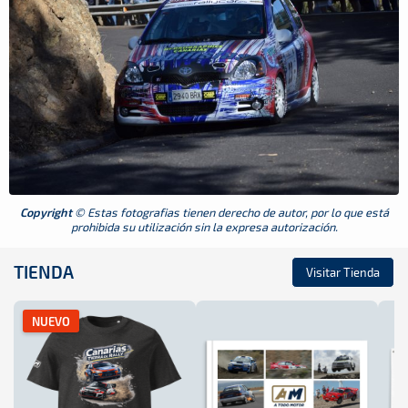
Copyright
© Estas fotografias tienen derecho de autor, por lo que está
prohibida su utilización sin la expresa autorización.
TIENDA
Visitar Tienda
NUEVO