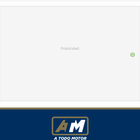
Publicidad