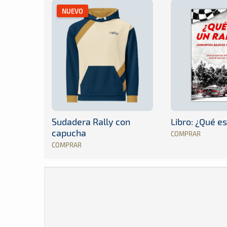
NUEVO
Sudadera Rally con
Libro: ¿Qué es
capucha
COMPRAR
COMPRAR