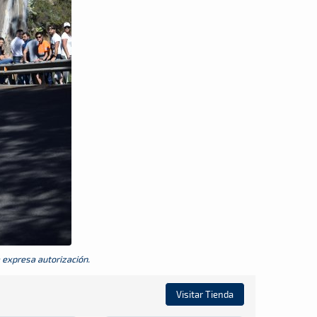
a expresa autorización.
Visitar Tienda