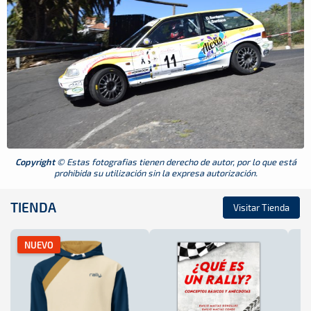
Copyright
© Estas fotografias tienen derecho de autor, por lo que está
prohibida su utilización sin la expresa autorización.
TIENDA
Visitar Tienda
NUEVO