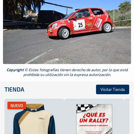
Copyright
© Estas fotografias tienen derecho de autor, por lo que está
prohibida su utilización sin la expresa autorización.
TIENDA
Visitar Tienda
NUEVO