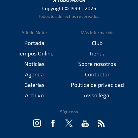
Copyright © 1999 - 2026
Todos los derechos reservados
A Todo Motor
Más Información
Portada
Club
Tiempos Online
Tienda
Noticias
Sobre nosotros
Agenda
Contactar
Galerías
Política de privacidad
Archivo
Aviso legal
Síguenos