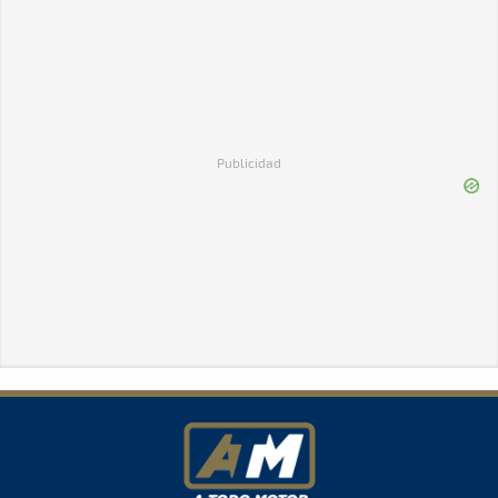
Publicidad