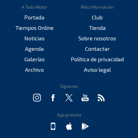
A Todo Motor
Más Información
Portada
Club
Tiempos Online
Tienda
Noticias
Sobre nosotros
Agenda
Contactar
Galerías
Política de privacidad
Archivo
Aviso legal
Síguenos
App gratuita