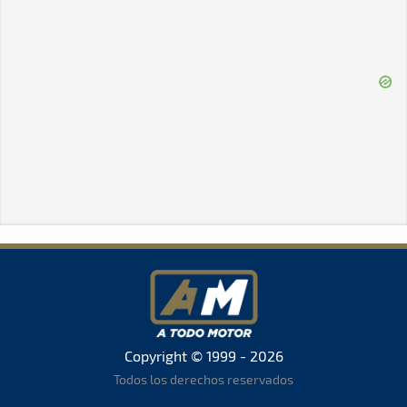
Copyright © 1999 - 2026
Todos los derechos reservados