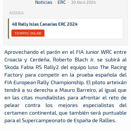
Noticias
·
ERC
·
30 Abril 2024
AGENDA
48 Rally Islas Canarias ERC 2024
TIEMPOS ONLINE
Aprovechando el parón en el FIA Junior WRC entre
Croacia y Cerdeña, Roberto Blach Jr. se subirá al
Skoda Fabia RS Rally2 del equipo luso The Racing
Factory para competir en la prueba española del
FIA European Rally Championship. El piloto arteixán
tendrá a su derecha a Mauro Barreiro, al igual que
en las citas mundialistas para afrontar el reto de
pelear contra los mejores especialistas del
certamen continental, que también será puntuable
para el Supercampeonato de España de Rallies.