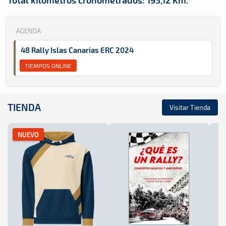
AGENDA
48 Rally Islas Canarias ERC 2024
TIEMPOS ONLINE
TIENDA
Visitar Tienda
NUEVO