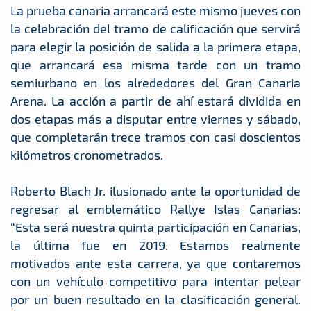
La prueba canaria arrancará este mismo jueves con
la celebración del tramo de calificación que servirá
para elegir la posición de salida a la primera etapa,
que arrancará esa misma tarde con un tramo
semiurbano en los alrededores del Gran Canaria
Arena. La acción a partir de ahí estará dividida en
dos etapas más a disputar entre viernes y sábado,
que completarán trece tramos con casi doscientos
kilómetros cronometrados.
Roberto Blach Jr. ilusionado ante la oportunidad de
regresar al emblemático Rallye Islas Canarias:
“Esta será nuestra quinta participación en Canarias,
la última fue en 2019. Estamos realmente
motivados ante esta carrera, ya que contaremos
con un vehículo competitivo para intentar pelear
por un buen resultado en la clasificación general.