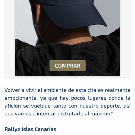
Volver a vivir el ambiente de esta cita es realmente
emocionante, ya que hay pocos lugares donde la
afición se vuelque tanto con nuestro deporte, así
que vamos a intentar disfrutarlo al máximo.”
Rallye Islas Canarias