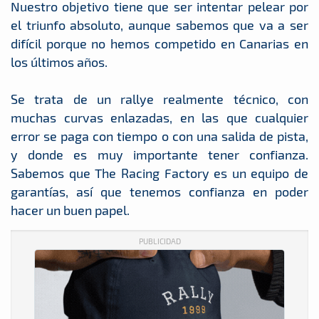
Nuestro objetivo tiene que ser intentar pelear por
el triunfo absoluto, aunque sabemos que va a ser
difícil porque no hemos competido en Canarias en
los últimos años.
Se trata de un rallye realmente técnico, con
muchas curvas enlazadas, en las que cualquier
error se paga con tiempo o con una salida de pista,
y donde es muy importante tener confianza.
Sabemos que The Racing Factory es un equipo de
garantías, así que tenemos confianza en poder
hacer un buen papel.
PUBLICIDAD