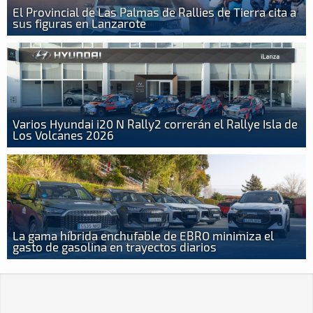
El Provincial de Las Palmas de Rallies de Tierra cita a
sus figuras en Lanzarote
Varios Hyundai i20 N Rally2 correrán el Rallye Isla de
Los Volcanes 2026
La gama híbrida enchufable de EBRO minimiza el
gasto de gasolina en trayectos diarios