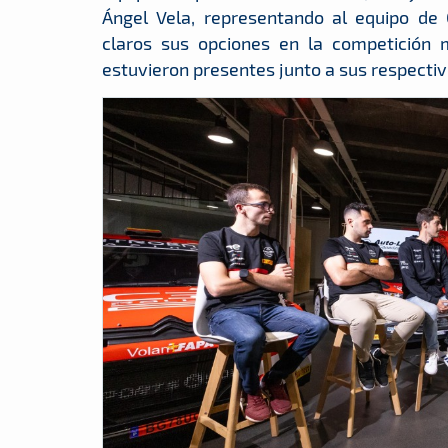
Ángel Vela, representando al equipo de 
claros sus opciones en la competición m
estuvieron presentes junto a sus respectiv