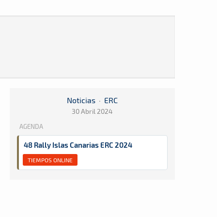
Noticias
·
ERC
30 Abril 2024
AGENDA
48 Rally Islas Canarias ERC 2024
TIEMPOS ONLINE