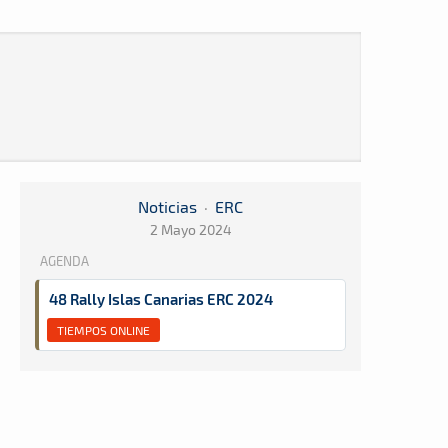
Noticias
·
ERC
2 Mayo 2024
AGENDA
48 Rally Islas Canarias ERC 2024
TIEMPOS ONLINE