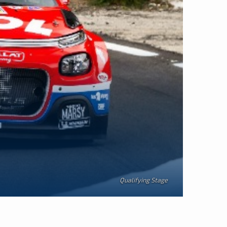
Qualifying Stage