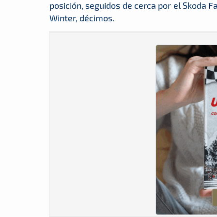
posición, seguidos de cerca por el Skoda F
Winter, décimos.