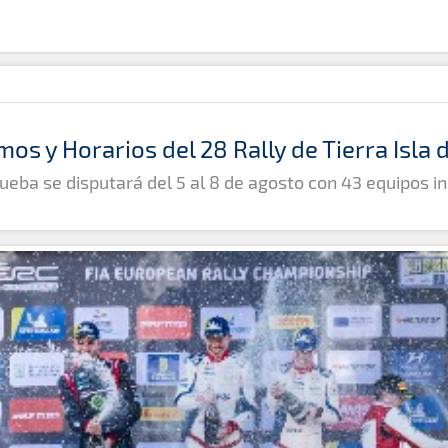
mos y Horarios del 28 Rally de Tierra Isla
ueba se disputará del 5 al 8 de agosto con 43 equipos in