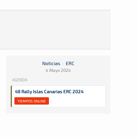
Noticias
·
ERC
4 Mayo 2024
AGENDA
48 Rally Islas Canarias ERC 2024
TIEMPOS ONLINE