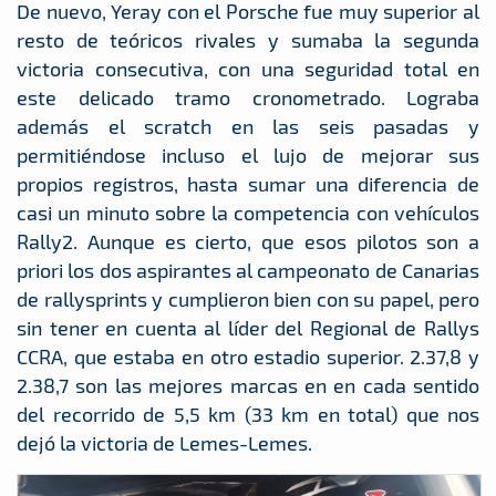
De nuevo, Yeray con el Porsche fue muy superior al
resto de teóricos rivales y sumaba la segunda
victoria consecutiva, con una seguridad total en
este delicado tramo cronometrado. Lograba
además el scratch en las seis pasadas y
permitiéndose incluso el lujo de mejorar sus
propios registros, hasta sumar una diferencia de
casi un minuto sobre la competencia con vehículos
Rally2. Aunque es cierto, que esos pilotos son a
priori los dos aspirantes al campeonato de Canarias
de rallysprints y cumplieron bien con su papel, pero
sin tener en cuenta al líder del Regional de Rallys
CCRA, que estaba en otro estadio superior. 2.37,8 y
2.38,7 son las mejores marcas en en cada sentido
del recorrido de 5,5 km (33 km en total) que nos
dejó la victoria de Lemes-Lemes.