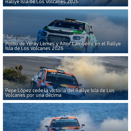
Rallye Isla de Los Volcanes 2026
Podio de Yeray Lemes y Aitor Cambeiro en el Rallye
Isla de Los Volcanes 2026
Pepe López cede la victoria del Rallye Isla de Los
Volcanes por una décima