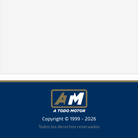
Copyright © 1999 - 2026
Todos los derechos reservados