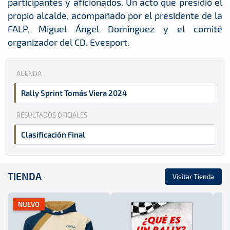
participantes y aficionados. Un acto que presidió el
propio alcalde, acompañado por el presidente de la
FALP, Miguel Ángel Domínguez y el comité
organizador del CD. Evesport.
AGENDA
Rally Sprint Tomás Viera 2024
RESULTADOS OFICIALES
Clasificación Final
TIENDA
Visitar Tienda
NUEVO