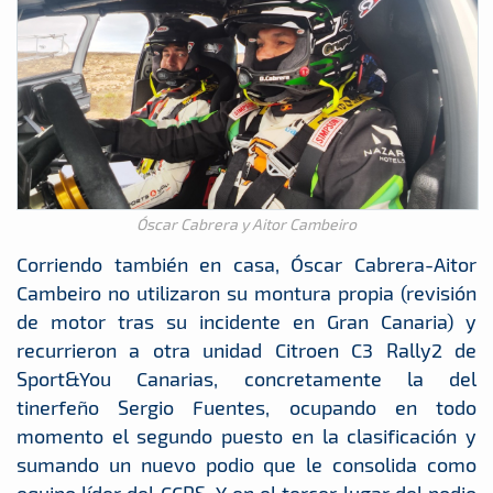
Óscar Cabrera y Aitor Cambeiro
Corriendo también en casa, Óscar Cabrera-Aitor
Cambeiro no utilizaron su montura propia (revisión
de motor tras su incidente en Gran Canaria) y
recurrieron a otra unidad Citroen C3 Rally2 de
Sport&You Canarias, concretamente la del
tinerfeño Sergio Fuentes, ocupando en todo
momento el segundo puesto en la clasificación y
sumando un nuevo podio que le consolida como