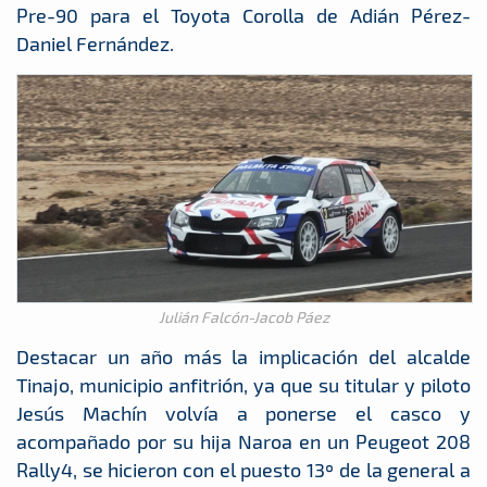
Pre-90 para el Toyota Corolla de Adián Pérez-
Daniel Fernández.
Julián Falcón-Jacob Páez
Destacar un año más la implicación del alcalde
Tinajo, municipio anfitrión, ya que su titular y piloto
Jesús Machín volvía a ponerse el casco y
acompañado por su hija Naroa en un Peugeot 208
Rally4, se hicieron con el puesto 13º de la general a