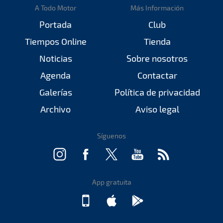
A Todo Motor
Más Información
Portada
Club
Tiempos Online
Tienda
Noticias
Sobre nosotros
Agenda
Contactar
Galerías
Política de privacidad
Archivo
Aviso legal
Síguenos
App gratuita