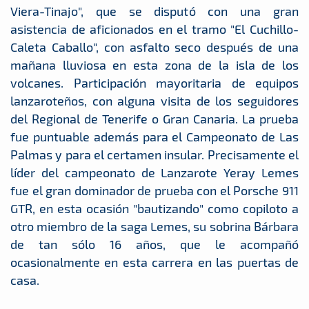
Viera-Tinajo", que se disputó con una gran
asistencia de aficionados en el tramo "El Cuchillo-
Caleta Caballo", con asfalto seco después de una
mañana lluviosa en esta zona de la isla de los
volcanes. Participación mayoritaria de equipos
lanzaroteños, con alguna visita de los seguidores
del Regional de Tenerife o Gran Canaria. La prueba
fue puntuable además para el Campeonato de Las
Palmas y para el certamen insular. Precisamente el
líder del campeonato de Lanzarote Yeray Lemes
fue el gran dominador de prueba con el Porsche 911
GTR, en esta ocasión "bautizando" como copiloto a
otro miembro de la saga Lemes, su sobrina Bárbara
de tan sólo 16 años, que le acompañó
ocasionalmente en esta carrera en las puertas de
casa.