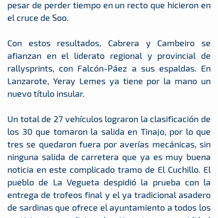
pesar de perder tiempo en un recto que hicieron en
el cruce de Soo.
Con estos resultados, Cabrera y Cambeiro se
afianzan en el liderato regional y provincial de
rallysprints, con Falcón-Páez a sus espaldas. En
Lanzarote, Yeray Lemes ya tiene por la mano un
nuevo título insular.
Un total de 27 vehículos lograron la clasificación de
los 30 que tomaron la salida en Tinajo, por lo que
tres se quedaron fuera por averías mecánicas, sin
ninguna salida de carretera que ya es muy buena
noticia en este complicado tramo de El Cuchillo. El
pueblo de La Vegueta despidió la prueba con la
entrega de trofeos final y el ya tradicional asadero
de sardinas que ofrece el ayuntamiento a todos los