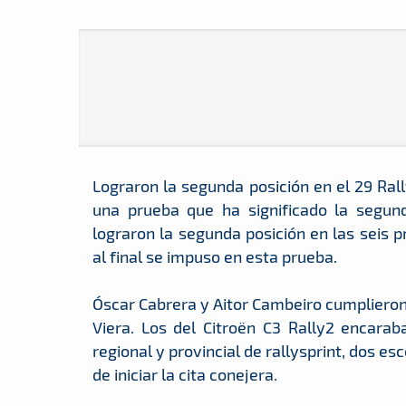
Lograron la segunda posición en el 29 Rall
una prueba que ha significado la segund
lograron la segunda posición en las seis
al final se impuso en esta prueba.
Óscar Cabrera y Aitor Cambeiro cumplieron 
Viera. Los del Citroën C3 Rally2 encara
regional y provincial de rallysprint, dos 
de iniciar la cita conejera.