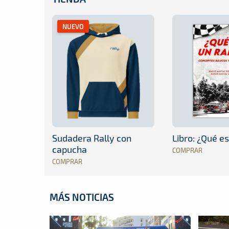
NUEVO
Sudadera Rally con
Libro: ¿Qué es
capucha
COMPRAR
COMPRAR
MÁS NOTICIAS