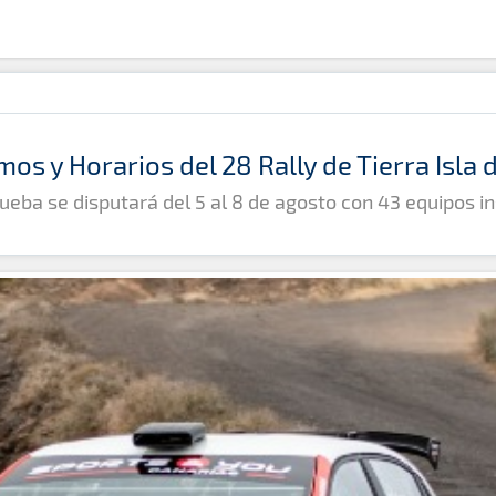
mos y Horarios del 28 Rally de Tierra Isla
ueba se disputará del 5 al 8 de agosto con 43 equipos in