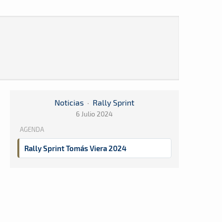
Noticias
·
Rally Sprint
6 Julio 2024
AGENDA
Rally Sprint Tomás Viera 2024