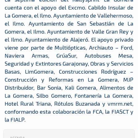
cuenta con el apoyo del Excmo. Cabildo Insular de
La Gomera, el Ilmo. Ayuntamiento de Vallehermoso,
el Ilmo. Ayuntamiento de San Sebastián de La
Gomera, el Ilmo. Ayuntamiento de Valle Gran Rey y
el Ilmo. Ayuntamiento de Alajeró. El apoyo privado
viene por parte de Multiópticas, Archiauto – Ford,
Naviera Armas, GrúaSur, Autobuses Mesa,
Seguridad y Extintores Garajonay, Obras y Servicios
Basas, LimGomera, Construcciones Rodríguez –
Construcción y Reformas en La Gomera, MJP
Distribuidor, Bar Sonia, Kali Gomera, Alimentos de
La Gomera, Silbo Gomero, Fontanería La Gomera,
Hotel Rural Triana, Rótulos Buzanada y vmrm.net,
conformando esta colaboración la FCA, la FIASCT y
la FIALP.