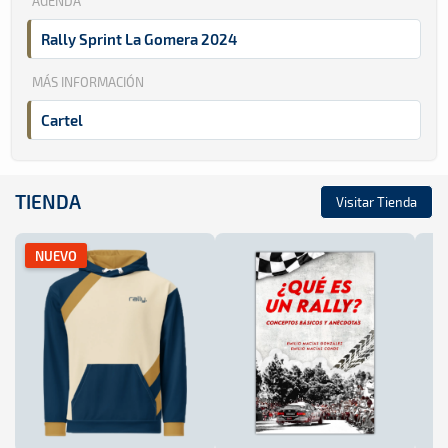
AGENDA
Rally Sprint La Gomera 2024
MÁS INFORMACIÓN
Cartel
TIENDA
Visitar Tienda
NUEVO