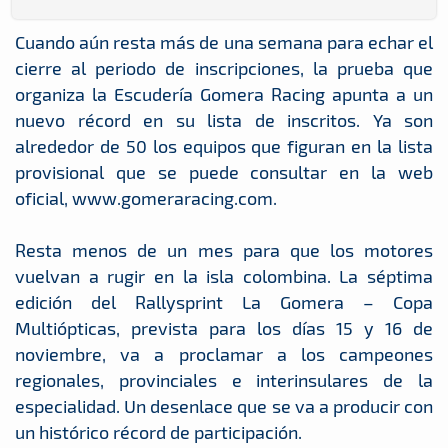
Cuando aún resta más de una semana para echar el
cierre al periodo de inscripciones, la prueba que
organiza la Escudería Gomera Racing apunta a un
nuevo récord en su lista de inscritos. Ya son
alrededor de 50 los equipos que figuran en la lista
provisional que se puede consultar en la web
oficial, www.gomeraracing.com.
Resta menos de un mes para que los motores
vuelvan a rugir en la isla colombina. La séptima
edición del Rallysprint La Gomera – Copa
Multiópticas, prevista para los días 15 y 16 de
noviembre, va a proclamar a los campeones
regionales, provinciales e interinsulares de la
especialidad. Un desenlace que se va a producir con
un histórico récord de participación.