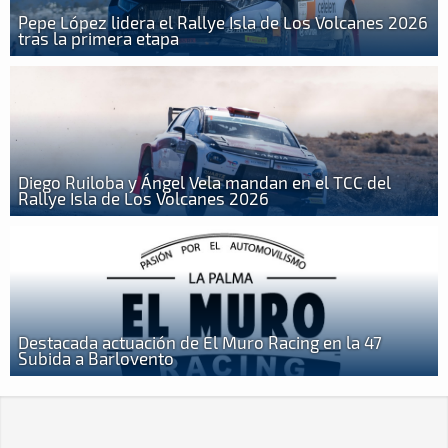
Pepe López lidera el Rallye Isla de Los Volcanes 2026
tras la primera etapa
Diego Ruiloba y Ángel Vela mandan en el TCC del
Rallye Isla de Los Volcanes 2026
Destacada actuación de El Muro Racing en la 47
Subida a Barlovento