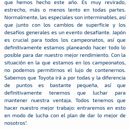
que hemos hecho este año. Es muy revirado,
estrecho, más o menos lento en todas partes.
Normalmente, las especiales son interminables, así
que junto con los cambios de superficie y los
desafíos generales es un evento desafiante. Japón
es crucial para todos los campeonatos, así que
definitivamente estamos planeando hacer todo lo
posible para dar nuestro mejor rendimiento. Con la
situación en la que estamos en los campeonatos,
no podemos permitirnos el lujo de contenernos.
Sabemos que Toyota irá a por todas y la diferencia
de puntos es bastante pequeña, así que
definitivamente tenemos que luchar para
mantener nuestra ventaja. Todos tenemos que
hacer nuestro mejor trabajo: entraremos en esto
en modo de lucha con el plan de dar lo mejor de
nosotros".