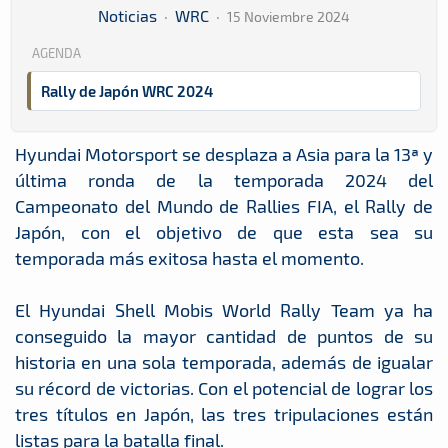
Noticias
·
WRC
·
15 Noviembre 2024
AGENDA
Rally de Japón WRC 2024
Hyundai Motorsport se desplaza a Asia para la 13ª y
última ronda de la temporada 2024 del
Campeonato del Mundo de Rallies FIA, el Rally de
Japón, con el objetivo de que esta sea su
temporada más exitosa hasta el momento.
El Hyundai Shell Mobis World Rally Team ya ha
conseguido la mayor cantidad de puntos de su
historia en una sola temporada, además de igualar
su récord de victorias. Con el potencial de lograr los
tres títulos en Japón, las tres tripulaciones están
listas para la batalla final.