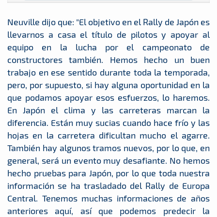
Neuville dijo que: "El objetivo en el Rally de Japón es
llevarnos a casa el título de pilotos y apoyar al
equipo en la lucha por el campeonato de
constructores también. Hemos hecho un buen
trabajo en ese sentido durante toda la temporada,
pero, por supuesto, si hay alguna oportunidad en la
que podamos apoyar esos esfuerzos, lo haremos.
En Japón el clima y las carreteras marcan la
diferencia. Están muy sucias cuando hace frío y las
hojas en la carretera dificultan mucho el agarre.
También hay algunos tramos nuevos, por lo que, en
general, será un evento muy desafiante. No hemos
hecho pruebas para Japón, por lo que toda nuestra
información se ha trasladado del Rally de Europa
Central. Tenemos muchas informaciones de años
anteriores aquí, así que podemos predecir la