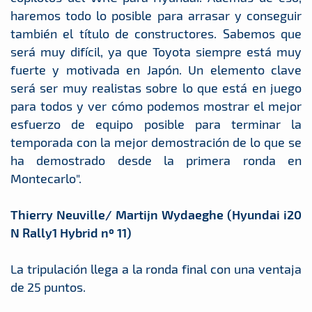
haremos todo lo posible para arrasar y conseguir
también el título de constructores. Sabemos que
será muy difícil, ya que Toyota siempre está muy
fuerte y motivada en Japón. Un elemento clave
será ser muy realistas sobre lo que está en juego
para todos y ver cómo podemos mostrar el mejor
esfuerzo de equipo posible para terminar la
temporada con la mejor demostración de lo que se
ha demostrado desde la primera ronda en
Montecarlo".
Thierry Neuville/ Martijn Wydaeghe (Hyundai i20
N Rally1 Hybrid nº 11)
La tripulación llega a la ronda final con una ventaja
de 25 puntos.