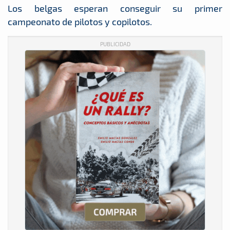
Los belgas esperan conseguir su primer
campeonato de pilotos y copilotos.
PUBLICIDAD