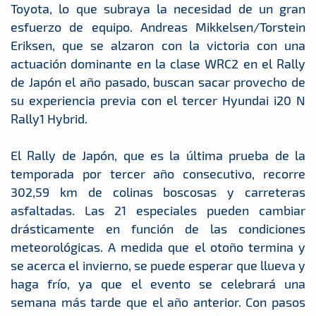
Toyota, lo que subraya la necesidad de un gran
esfuerzo de equipo. Andreas Mikkelsen/Torstein
Eriksen, que se alzaron con la victoria con una
actuación dominante en la clase WRC2 en el Rally
de Japón el año pasado, buscan sacar provecho de
su experiencia previa con el tercer Hyundai i20 N
Rally1 Hybrid.
El Rally de Japón, que es la última prueba de la
temporada por tercer año consecutivo, recorre
302,59 km de colinas boscosas y carreteras
asfaltadas. Las 21 especiales pueden cambiar
drásticamente en función de las condiciones
meteorológicas. A medida que el otoño termina y
se acerca el invierno, se puede esperar que llueva y
haga frío, ya que el evento se celebrará una
semana más tarde que el año anterior. Con pasos