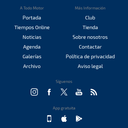
A Todo Motor
Más Información
Portada
Club
Tiempos Online
Tienda
Noticias
Sobre nosotros
Agenda
Contactar
Galerías
Política de privacidad
Archivo
Aviso legal
Síguenos
App gratuita