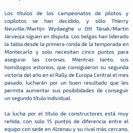
Los títulos de los campeonatos de pilotos y
copilotos se han decidido, y sólo Thierry
Neuville/Martijn Wydaeghe u Ott Tänak/Martin
Järveoja siguen en disputa. Los belgas han liderado
la tabla desde la primera ronda de la temporada en
Montecarlo y solo necesitan cinco puntos para
asegurar las coronas. Mientras tanto, sus
homólogos estonios, que consiguieron su segunda
victoria del año en el Rally de Europa Central el mes
pasado, lucharán por un buen resultado que les
permita aumentar sus posibilidades de conseguir
un segundo título individual.
La lucha por el título de constructores está muy
reñida, con solo 15 puntos de diferencia entre el
equipo con sede en Alzenau y su rival más cercano,