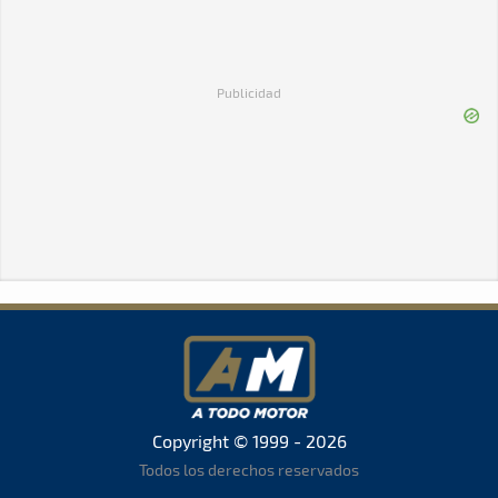
Publicidad
Copyright © 1999 - 2026
Todos los derechos reservados