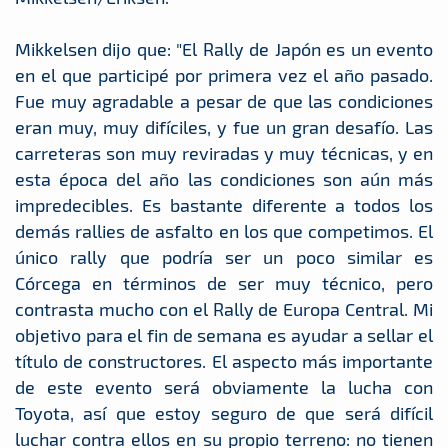
Mikkelsen dijo que: "El Rally de Japón es un evento
en el que participé por primera vez el año pasado.
Fue muy agradable a pesar de que las condiciones
eran muy, muy difíciles, y fue un gran desafío. Las
carreteras son muy reviradas y muy técnicas, y en
esta época del año las condiciones son aún más
impredecibles. Es bastante diferente a todos los
demás rallies de asfalto en los que competimos. El
único rally que podría ser un poco similar es
Córcega en términos de ser muy técnico, pero
contrasta mucho con el Rally de Europa Central. Mi
objetivo para el fin de semana es ayudar a sellar el
título de constructores. El aspecto más importante
de este evento será obviamente la lucha con
Toyota, así que estoy seguro de que será difícil
luchar contra ellos en su propio terreno: no tienen