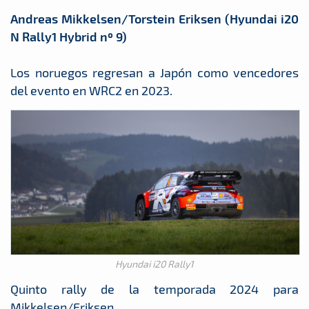
Andreas Mikkelsen/Torstein Eriksen (Hyundai i20
N Rally1 Hybrid nº 9)
Los noruegos regresan a Japón como vencedores
del evento en WRC2 en 2023.
Hyundai i20 Rally1
Quinto rally de la temporada 2024 para
Mikkelsen/Eriksen.