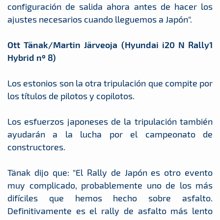
configuración de salida ahora antes de hacer los
ajustes necesarios cuando lleguemos a Japón".
Ott Tänak/Martin Järveoja (Hyundai i20 N Rally1
Hybrid nº 8)
Los estonios son la otra tripulación que compite por
los títulos de pilotos y copilotos.
Los esfuerzos japoneses de la tripulación también
ayudarán a la lucha por el campeonato de
constructores.
Tänak dijo que: "El Rally de Japón es otro evento
muy complicado, probablemente uno de los más
difíciles que hemos hecho sobre asfalto.
Definitivamente es el rally de asfalto más lento