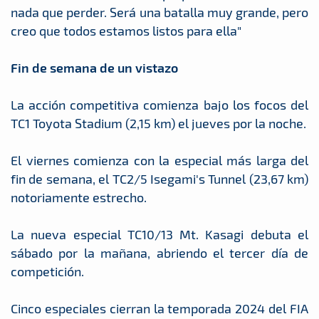
nada que perder. Será una batalla muy grande, pero
creo que todos estamos listos para ella"
Fin de semana de un vistazo
La acción competitiva comienza bajo los focos del
TC1 Toyota Stadium (2,15 km) el jueves por la noche.
El viernes comienza con la especial más larga del
fin de semana, el TC2/5 Isegami's Tunnel (23,67 km)
notoriamente estrecho.
La nueva especial TC10/13 Mt. Kasagi debuta el
sábado por la mañana, abriendo el tercer día de
competición.
Cinco especiales cierran la temporada 2024 del FIA