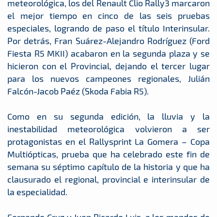
meteorológica, los del Renault Clio Rally3 marcaron
el mejor tiempo en cinco de las seis pruebas
especiales, logrando de paso el título Interinsular.
Por detrás, Fran Suárez-Alejandro Rodríguez (Ford
Fiesta R5 MKII) acabaron en la segunda plaza y se
hicieron con el Provincial, dejando el tercer lugar
para los nuevos campeones regionales, Julián
Falcón-Jacob Paéz (Skoda Fabia R5).
Como en su segunda edición, la lluvia y la
inestabilidad meteorológica volvieron a ser
protagonistas en el Rallysprint La Gomera – Copa
Multiópticas, prueba que ha celebrado este fin de
semana su séptimo capítulo de la historia y que ha
clausurado el regional, provincial e interinsular de
la especialidad.