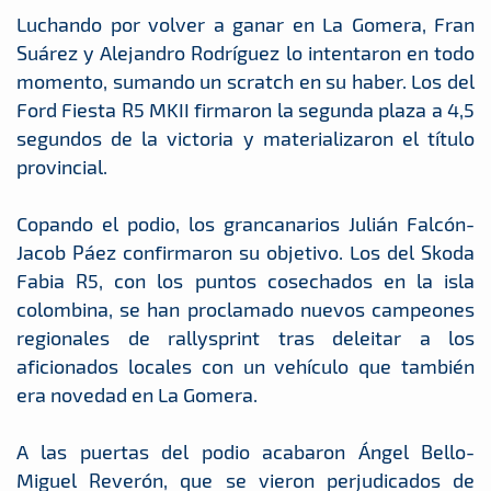
Luchando por volver a ganar en La Gomera, Fran
Suárez y Alejandro Rodríguez lo intentaron en todo
momento, sumando un scratch en su haber. Los del
Ford Fiesta R5 MKII firmaron la segunda plaza a 4,5
segundos de la victoria y materializaron el título
provincial.
Copando el podio, los grancanarios Julián Falcón-
Jacob Páez confirmaron su objetivo. Los del Skoda
Fabia R5, con los puntos cosechados en la isla
colombina, se han proclamado nuevos campeones
regionales de rallysprint tras deleitar a los
aficionados locales con un vehículo que también
era novedad en La Gomera.
A las puertas del podio acabaron Ángel Bello-
Miguel Reverón, que se vieron perjudicados de