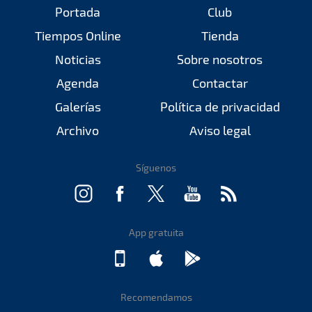
Portada
Club
Tiempos Online
Tienda
Noticias
Sobre nosotros
Agenda
Contactar
Galerías
Política de privacidad
Archivo
Aviso legal
Síguenos
App gratuita
Recomendamos