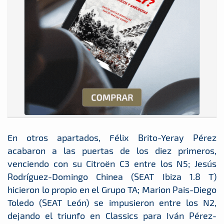
En otros apartados, Félix Brito-Yeray Pérez
acabaron a las puertas de los diez primeros,
venciendo con su Citroën C3 entre los N5; Jesús
Rodríguez-Domingo Chinea (SEAT Ibiza 1.8 T)
hicieron lo propio en el Grupo TA; Marion Pais-Diego
Toledo (SEAT León) se impusieron entre los N2,
dejando el triunfo en Classics para Iván Pérez-