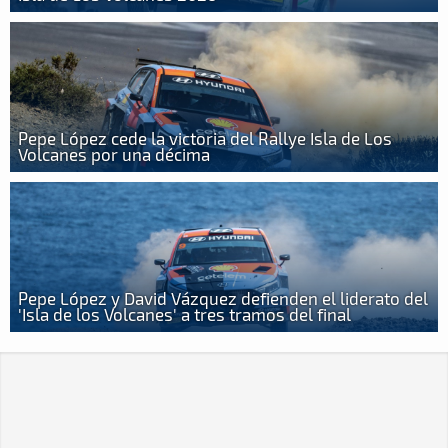
Pepe López cede la victoria del Rallye Isla de Los
Volcanes por una décima
Pepe López y David Vázquez defienden el liderato del
'Isla de los Volcanes' a tres tramos del final