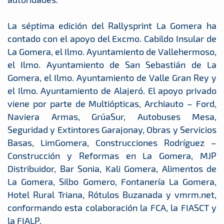
La séptima edición del Rallysprint La Gomera ha
contado con el apoyo del Excmo. Cabildo Insular de
La Gomera, el Ilmo. Ayuntamiento de Vallehermoso,
el Ilmo. Ayuntamiento de San Sebastián de La
Gomera, el Ilmo. Ayuntamiento de Valle Gran Rey y
el Ilmo. Ayuntamiento de Alajeró. El apoyo privado
viene por parte de Multiópticas, Archiauto – Ford,
Naviera Armas, GrúaSur, Autobuses Mesa,
Seguridad y Extintores Garajonay, Obras y Servicios
Basas, LimGomera, Construcciones Rodríguez –
Construcción y Reformas en La Gomera, MJP
Distribuidor, Bar Sonia, Kali Gomera, Alimentos de
La Gomera, Silbo Gomero, Fontanería La Gomera,
Hotel Rural Triana, Rótulos Buzanada y vmrm.net,
conformando esta colaboración la FCA, la FIASCT y
la FIALP.