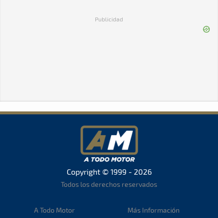
Copyright © 1999 - 2026
Todos los derechos reservados
A Todo Motor
Más Información