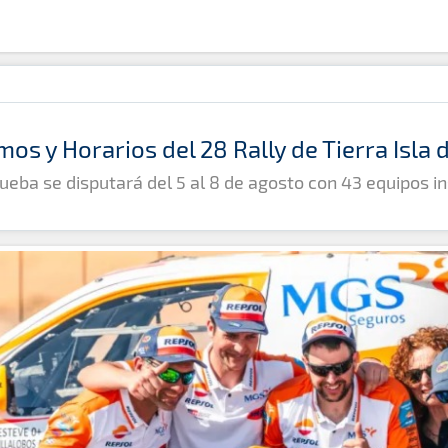
mos y Horarios del 28 Rally de Tierra Isla
ueba se disputará del 5 al 8 de agosto con 43 equipos in