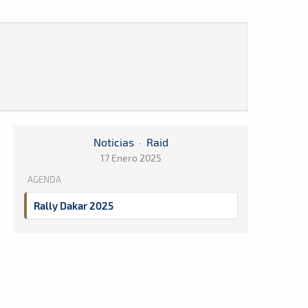
Noticias
·
Raid
17 Enero 2025
AGENDA
Rally Dakar 2025