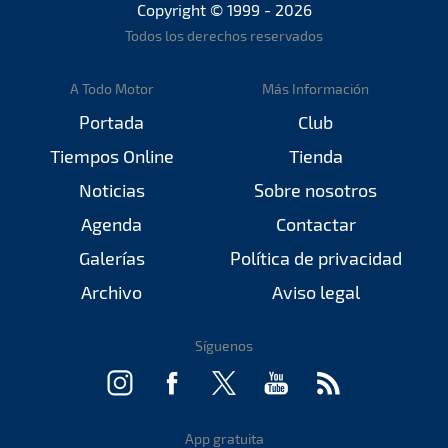
Copyright © 1999 - 2026
Todos los derechos reservados
A Todo Motor
Más Información
Portada
Club
Tiempos Online
Tienda
Noticias
Sobre nosotros
Agenda
Contactar
Galerías
Política de privacidad
Archivo
Aviso legal
Síguenos
App gratuita