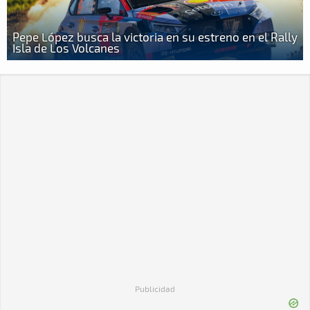
Pepe López busca la victoria en su estreno en el Rally
Isla de Los Volcanes
Publicidad