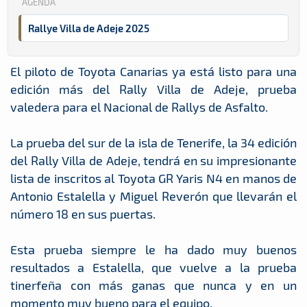
AGENDA
Rallye Villa de Adeje 2025
El piloto de Toyota Canarias ya está listo para una
edición más del Rally Villa de Adeje, prueba
valedera para el Nacional de Rallys de Asfalto.
La prueba del sur de la isla de Tenerife, la 34 edición
del Rally Villa de Adeje, tendrá en su impresionante
lista de inscritos al Toyota GR Yaris N4 en manos de
Antonio Estalella y Miguel Reverón que llevarán el
número 18 en sus puertas.
Esta prueba siempre le ha dado muy buenos
resultados a Estalella, que vuelve a la prueba
tinerfeña con más ganas que nunca y en un
momento muy bueno para el equipo.