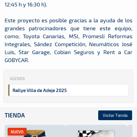
12:45 h y 16:30 h).
Este proyecto es posible gracias a la ayuda de los
grandes patrocinadores que tiene este equipo,
como; Toyota Canarias, MSI, Promesli Reformas
Integrales, Sández Competición, Neumáticos José
Luis, Star Garage, Cobian Seguros y Rent a Car
GOBYCAR.
AGENDA
Rallye Villa de Adeje 2025
TIENDA
Visitar Tienda
NUEVO