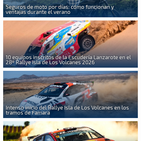
Seguros de moto por días: cómo funcionan y
ventajas durante el verano
10 equipos inscritos de la Escudería Lanzarote en el
28º Rallye Isla de Los Volcanes 2026
Intenso inicio del Rallye Isla de Los Volcanes en los
tramos de Famara