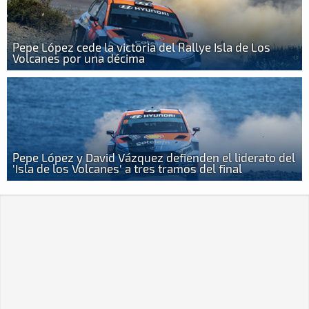
Pepe López cede la victoria del Rallye Isla de Los
Volcanes por una décima
Pepe López y David Vázquez defienden el liderato del
'Isla de los Volcanes' a tres tramos del final