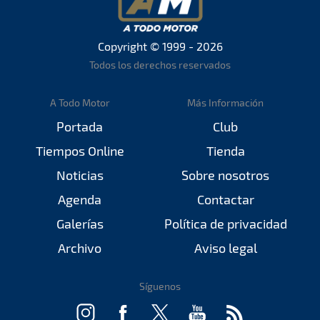
Copyright © 1999 - 2026
Todos los derechos reservados
A Todo Motor
Más Información
Portada
Club
Tiempos Online
Tienda
Noticias
Sobre nosotros
Agenda
Contactar
Galerías
Política de privacidad
Archivo
Aviso legal
Síguenos