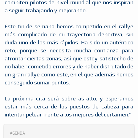
compiten pilotos de nivel mundial que nos inspiran
a seguir trabajando y mejorando.
Este fin de semana hemos competido en el rallye
más complicado de mi trayectoria deportiva, sin
duda uno de los más rápidos. Ha sido un auténtico
reto, porque se necesita mucha confianza para
afrontar ciertas zonas, así que estoy satisfecho de
no haber cometido errores y de haber disfrutado de
un gran rallye como este, en el que además hemos
conseguido sumar puntos.
La próxima cita será sobre asfalto, y esperamos
estar más cerca de los puestos de cabeza para
intentar pelear frente a los mejores del certamen.”
AGENDA