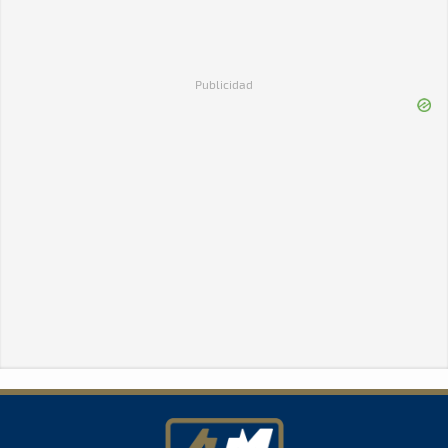
Publicidad