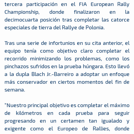
tercera participación en el FIA European Rally
Championship, donde finalizaron en la
decimocuarta posición tras completar las catorce
especiales de tierra del Rallye de Polonia.
Tras una serie de infortunios en su cita anterior, el
equipo tenía como objetivo claro completar el
recorrido minimizando los problemas, como los
pinchazos sufridos en la prueba húngara. Esto llevó
a la dupla Blach Jr.-Barreiro a adoptar un enfoque
más conservador en ciertos momentos del fin de
semana.
“Nuestro principal objetivo es completar el máximo
de kilómetros en cada prueba para seguir
progresando en un certamen tan igualado y
exigente como el Europeo de Rallies, donde