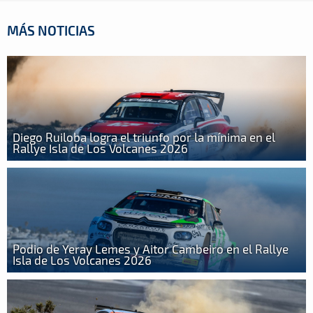
MÁS NOTICIAS
Diego Ruiloba logra el triunfo por la mínima en el
Rallye Isla de Los Volcanes 2026
Podio de Yeray Lemes y Aitor Cambeiro en el Rallye
Isla de Los Volcanes 2026