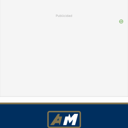
Publicidad