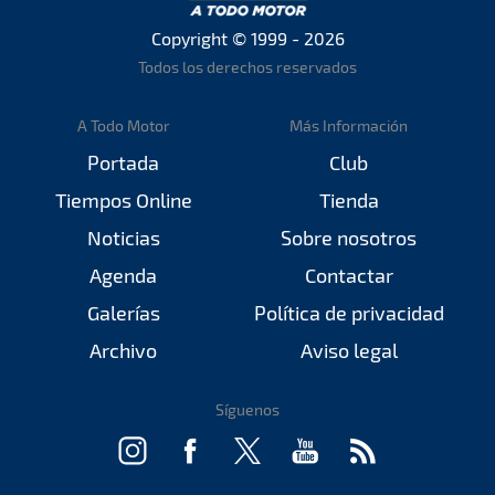
Copyright © 1999 - 2026
Todos los derechos reservados
A Todo Motor
Más Información
Portada
Club
Tiempos Online
Tienda
Noticias
Sobre nosotros
Agenda
Contactar
Galerías
Política de privacidad
Archivo
Aviso legal
Síguenos