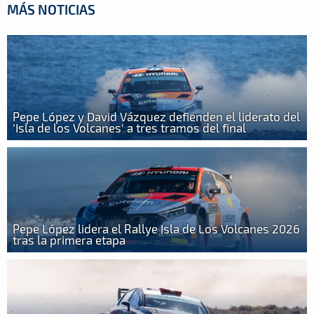
MÁS NOTICIAS
Pepe López y David Vázquez defienden el liderato del
'Isla de los Volcanes' a tres tramos del final
Pepe López lidera el Rallye Isla de Los Volcanes 2026
tras la primera etapa