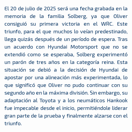
El 20 de julio de 2025 será una fecha grabada en la
memoria de la familia Solberg, ya que Oliver
consiguió su primera victoria en el WRC. Este
triunfo, para el que muchos lo veían predestinado,
llega quizás después de un período de espera. Tras
un acuerdo con Hyundai Motorsport que no se
extendió como se esperaba, Solberg experimentó
un parón de tres años en la categoría reina. Esta
situación se debió a la decisión de Hyundai de
apostar por una alineación más experimentada, lo
que significó que Oliver no pudo continuar con su
segundo año en la máxima división. Sin embargo, su
adaptación al Toyota y a los neumáticos Hankook
fue impecable desde el inicio, permitiéndole liderar
gran parte de la prueba y finalmente alzarse con el
triunfo.