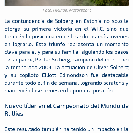
Foto: Hyundai Motorsport
La contundencia de Solberg en Estonia no solo le
otorga su primera victoria en el WRC, sino que
también lo posiciona entre los pilotos más jóvenes
en lograrlo. Este triunfo representa un momento
clave para él y para su familia, siguiendo los pasos
de su padre, Petter Solberg, campeón del mundo en
la temporada 2003. La actuación de Oliver Solberg
y su copiloto Elliott Edmondson fue destacable
durante todo el fin de semana, logrando scratchs y
manteniéndose firmes en la primera posición.
Nuevo líder en el Campeonato del Mundo de
Rallies
Este resultado también ha tenido un impacto en la