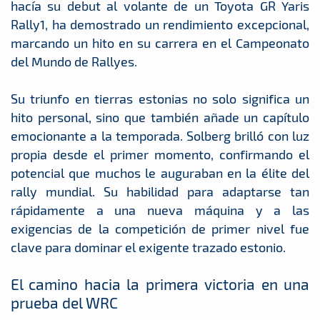
hacía su debut al volante de un Toyota GR Yaris
Rally1, ha demostrado un rendimiento excepcional,
marcando un hito en su carrera en el Campeonato
del Mundo de Rallyes.
Su triunfo en tierras estonias no solo significa un
hito personal, sino que también añade un capítulo
emocionante a la temporada. Solberg brilló con luz
propia desde el primer momento, confirmando el
potencial que muchos le auguraban en la élite del
rally mundial. Su habilidad para adaptarse tan
rápidamente a una nueva máquina y a las
exigencias de la competición de primer nivel fue
clave para dominar el exigente trazado estonio.
El camino hacia la primera victoria en una
prueba del WRC