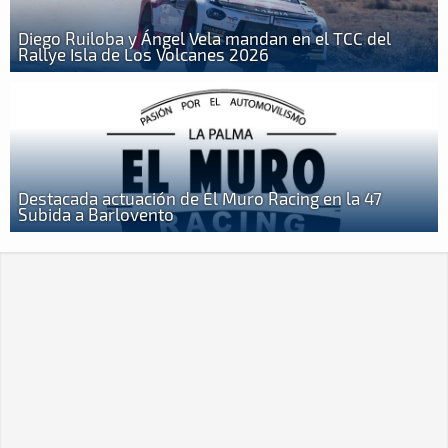
Diego Ruiloba y Ángel Vela mandan en el TCC del
Rallye Isla de Los Volcanes 2026
Destacada actuación de El Muro Racing en la 47
Subida a Barlovento