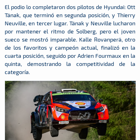
El podio lo completaron dos pilotos de Hyundai: Ott
Tänak, que terminó en segunda posición, y Thierry
Neuville, en tercer lugar. Tänak y Neuville lucharon
por mantener el ritmo de Solberg, pero el joven
sueco se mostró imparable. Kalle Rovanperä, otro
de los favoritos y campeón actual, finalizó en la
cuarta posición, seguido por Adrien Fourmaux en la
quinta, demostrando la competitividad de la
categoría.