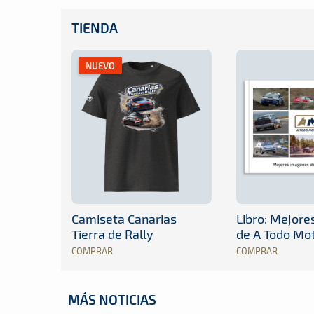
TIENDA
NUEVO
Camiseta Canarias
Libro: Mejor
Tierra de Rally
de A Todo Mo
COMPRAR
COMPRAR
MÁS NOTICIAS