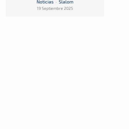
Noticias
·
Slalom
19 Septiembre 2025