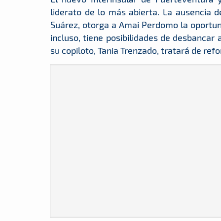
liderato de lo más abierta. La ausencia de
Suárez, otorga a Amai Perdomo la oportuni
incluso, tiene posibilidades de desbancar 
su copiloto, Tania Trenzado, tratará de refo