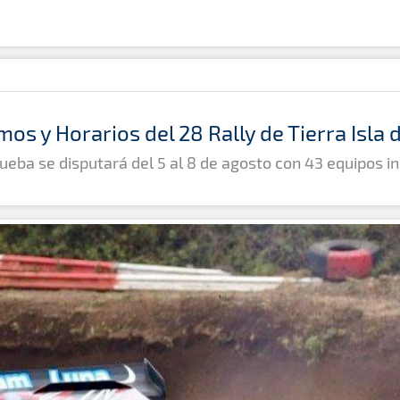
mos y Horarios del 28 Rally de Tierra Isla
ueba se disputará del 5 al 8 de agosto con 43 equipos in