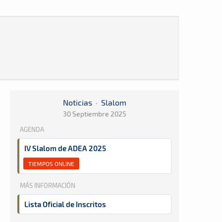
Noticias
·
Slalom
30 Septiembre 2025
AGENDA
IV Slalom de ADEA 2025
TIEMPOS ONLINE
MÁS INFORMACIÓN
Lista Oficial de Inscritos