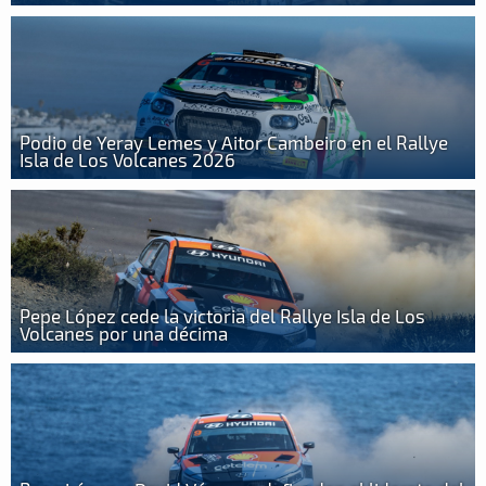
Podio de Yeray Lemes y Aitor Cambeiro en el Rallye
Isla de Los Volcanes 2026
Pepe López cede la victoria del Rallye Isla de Los
Volcanes por una décima