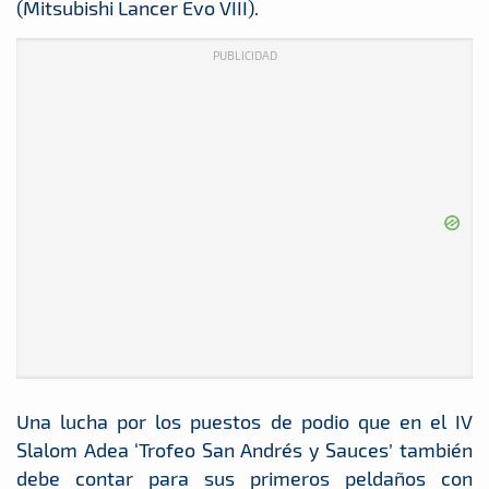
(Mitsubishi Lancer Evo VIII).
PUBLICIDAD
Una lucha por los puestos de podio que en el IV
Slalom Adea ‘Trofeo San Andrés y Sauces’ también
debe contar para sus primeros peldaños con