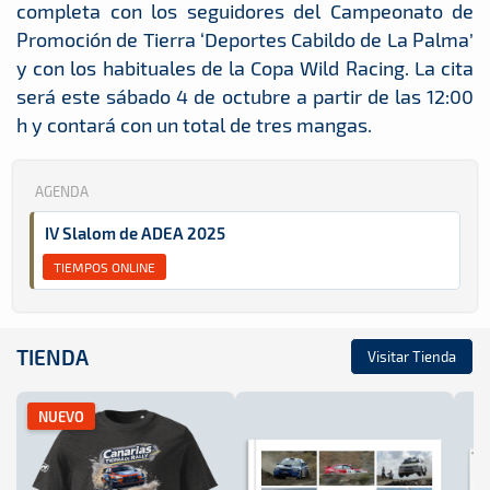
completa con los seguidores del Campeonato de
Promoción de Tierra ‘Deportes Cabildo de La Palma’
y con los habituales de la Copa Wild Racing. La cita
será este sábado 4 de octubre a partir de las 12:00
h y contará con un total de tres mangas.
AGENDA
IV Slalom de ADEA 2025
TIEMPOS ONLINE
TIENDA
Visitar Tienda
NUEVO