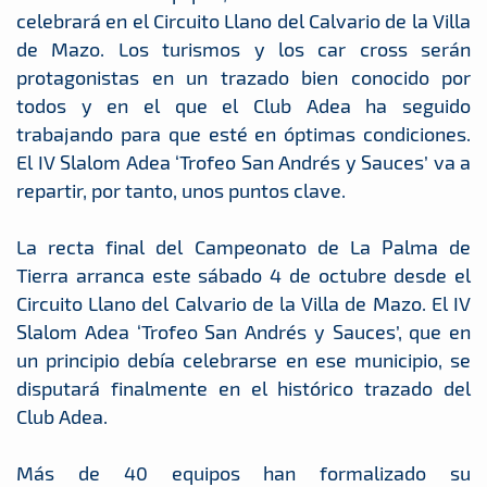
celebrará en el Circuito Llano del Calvario de la Villa
de Mazo. Los turismos y los car cross serán
protagonistas en un trazado bien conocido por
todos y en el que el Club Adea ha seguido
trabajando para que esté en óptimas condiciones.
El IV Slalom Adea ‘Trofeo San Andrés y Sauces’ va a
repartir, por tanto, unos puntos clave.
La recta final del Campeonato de La Palma de
Tierra arranca este sábado 4 de octubre desde el
Circuito Llano del Calvario de la Villa de Mazo. El IV
Slalom Adea ‘Trofeo San Andrés y Sauces’, que en
un principio debía celebrarse en ese municipio, se
disputará finalmente en el histórico trazado del
Club Adea.
Más de 40 equipos han formalizado su