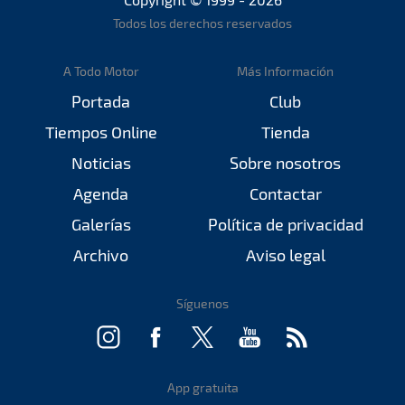
Todos los derechos reservados
A Todo Motor
Más Información
Portada
Club
Tiempos Online
Tienda
Noticias
Sobre nosotros
Agenda
Contactar
Galerías
Política de privacidad
Archivo
Aviso legal
Síguenos
App gratuita