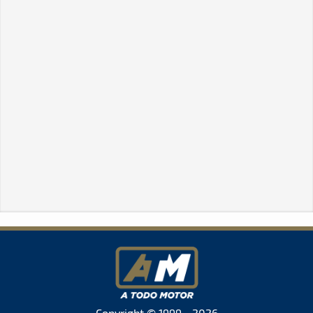
Copyright © 1999 - 2026