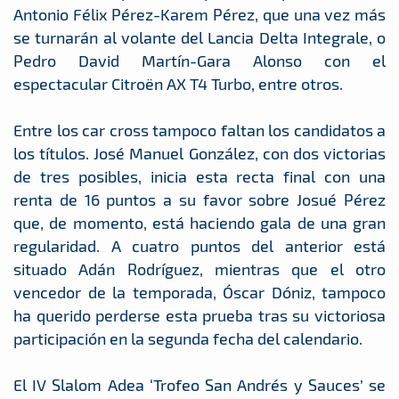
Antonio Félix Pérez-Karem Pérez, que una vez más
se turnarán al volante del Lancia Delta Integrale, o
Pedro David Martín-Gara Alonso con el
espectacular Citroën AX T4 Turbo, entre otros.
Entre los car cross tampoco faltan los candidatos a
los títulos. José Manuel González, con dos victorias
de tres posibles, inicia esta recta final con una
renta de 16 puntos a su favor sobre Josué Pérez
que, de momento, está haciendo gala de una gran
regularidad. A cuatro puntos del anterior está
situado Adán Rodríguez, mientras que el otro
vencedor de la temporada, Óscar Dóniz, tampoco
ha querido perderse esta prueba tras su victoriosa
participación en la segunda fecha del calendario.
El IV Slalom Adea ‘Trofeo San Andrés y Sauces’ se