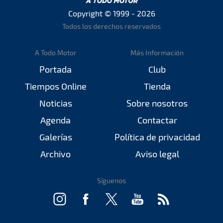
Copyright © 1999 - 2026
Todos los derechos reservados
A Todo Motor
Más Información
Portada
Club
Tiempos Online
Tienda
Noticias
Sobre nosotros
Agenda
Contactar
Galerías
Política de privacidad
Archivo
Aviso legal
Síguenos