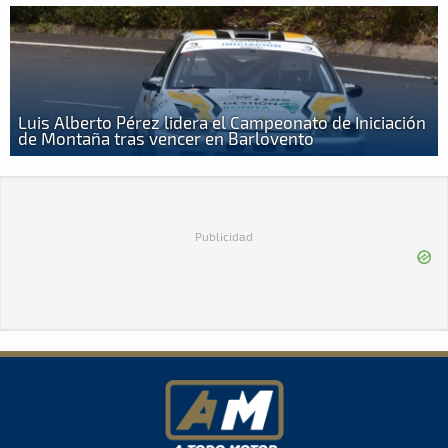
Luis Alberto Pérez lidera el Campeonato de Iniciación
de Montaña tras vencer en Barlovento
Publicidad