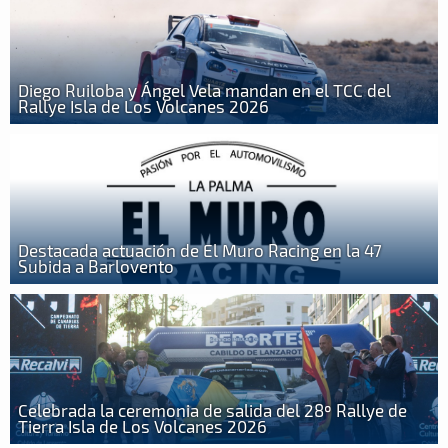
Diego Ruiloba y Ángel Vela mandan en el TCC del
Rallye Isla de Los Volcanes 2026
Destacada actuación de El Muro Racing en la 47
Subida a Barlovento
Celebrada la ceremonia de salida del 28º Rallye de
Tierra Isla de Los Volcanes 2026