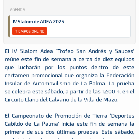
AGENDA
IV Slalom de ADEA 2025
TIEMPOS ONLINE
El IV Slalom Adea ‘Trofeo San Andrés y Sauces’
reúne este fin de semana a cerca de diez equipos
que lucharán por los puntos dentro de este
certamen promocional que organiza la Federación
Insular de Automovilismo de La Palma. La prueba
se celebra este sábado, a partir de las 12:00 h, en el
Circuito Llano del Calvario de la Villa de Mazo.
El Campeonato de Promoción de Tierra ‘Deportes
Cabildo de La Palma’ inicia este fin de semana la
primera de sus dos últimas pruebas. Este sábado,