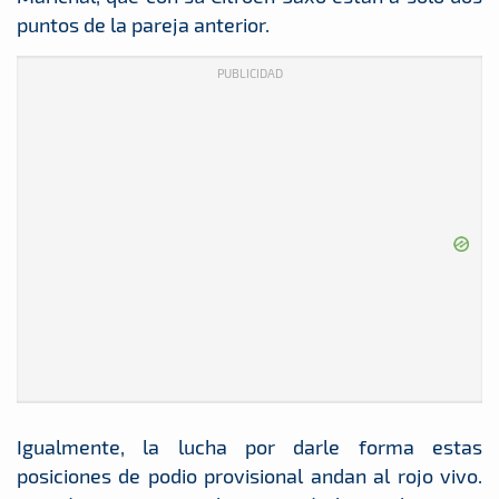
puntos de la pareja anterior.
PUBLICIDAD
Igualmente, la lucha por darle forma estas
posiciones de podio provisional andan al rojo vivo.