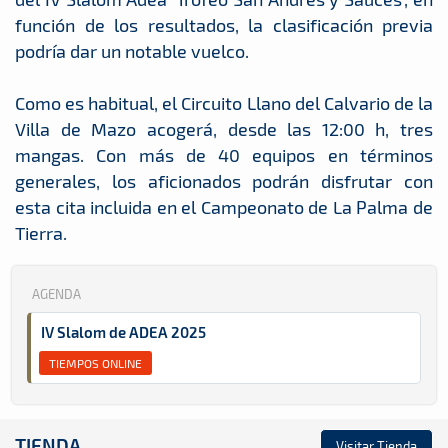
función de los resultados, la clasificación previa
podría dar un notable vuelco.
Como es habitual, el Circuito Llano del Calvario de la
Villa de Mazo acogerá, desde las 12:00 h, tres
mangas. Con más de 40 equipos en términos
generales, los aficionados podrán disfrutar con
esta cita incluida en el Campeonato de La Palma de
Tierra.
AGENDA
IV Slalom de ADEA 2025
TIEMPOS ONLINE
TIENDA
Visitar Tienda