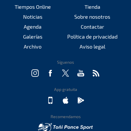
Tiempos Online
Tienda
Noticias
Sobre nosotros
Agenda
Contactar
Galerías
Política de privacidad
Archivo
Aviso legal
Síguenos
App gratuita
Recomendamos