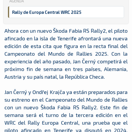
AGENDA
Rally de Europa Central WRC 2025
Ahora con un nuevo Škoda Fabia RS Rally2, el piloto
afincado en la isla de Tenerife afrontará una nueva
edición de esta cita que figura en la recta final del
Campeonato del Mundo de Rallies 2025. Con la
experiencia del año pasado, Jan Černý competirá el
próximo fin de semana en tres países, Alemania,
Austria y su país natal, la República Checa.
Jan Černý y Ondřej Krajča ya están preparados para
su estreno en el Campeonato del Mundo de Rallies
con un nuevo Škoda Fabia RS Rally2. Este fin de
semana será el turno de la tercera edición en el
WRC del Rally Europa Central, una prueba que el
piloto afincado en Tenerife ya disputó en 2024,