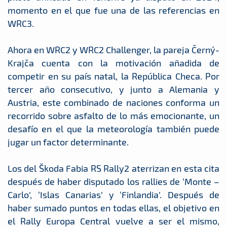
momento en el que fue una de las referencias en
WRC3.
Ahora en WRC2 y WRC2 Challenger, la pareja Černý-
Krajča cuenta con la motivación añadida de
competir en su país natal, la República Checa. Por
tercer año consecutivo, y junto a Alemania y
Austria, este combinado de naciones conforma un
recorrido sobre asfalto de lo más emocionante, un
desafío en el que la meteorología también puede
jugar un factor determinante.
Los del Škoda Fabia RS Rally2 aterrizan en esta cita
después de haber disputado los rallies de ‘Monte –
Carlo’, ‘Islas Canarias’ y ‘Finlandia’. Después de
haber sumado puntos en todas ellas, el objetivo en
el Rally Europa Central vuelve a ser el mismo,