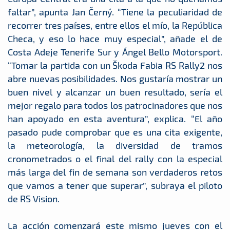
faltar”, apunta Jan Černý. “Tiene la peculiaridad de
recorrer tres países, entre ellos el mío, la República
Checa, y eso lo hace muy especial”, añade el de
Costa Adeje Tenerife Sur y Ángel Bello Motorsport.
“Tomar la partida con un Škoda Fabia RS Rally2 nos
abre nuevas posibilidades. Nos gustaría mostrar un
buen nivel y alcanzar un buen resultado, sería el
mejor regalo para todos los patrocinadores que nos
han apoyado en esta aventura”, explica. “El año
pasado pude comprobar que es una cita exigente,
la meteorología, la diversidad de tramos
cronometrados o el final del rally con la especial
más larga del fin de semana son verdaderos retos
que vamos a tener que superar”, subraya el piloto
de RS Vision.
La acción comenzará este mismo jueves con el