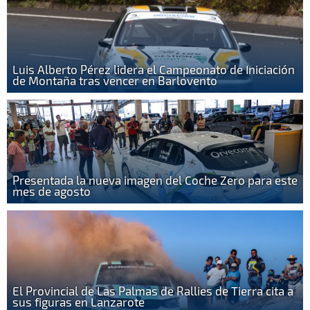
Luis Alberto Pérez lidera el Campeonato de Iniciación
de Montaña tras vencer en Barlovento
Presentada la nueva imagen del Coche Zero para este
mes de agosto
El Provincial de Las Palmas de Rallies de Tierra cita a
sus figuras en Lanzarote