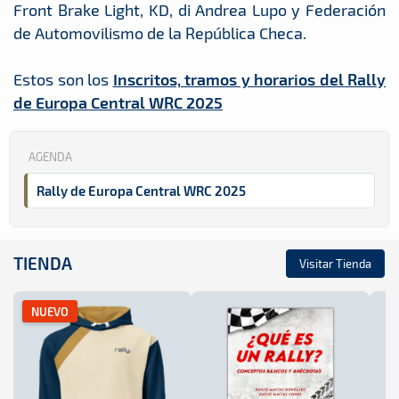
Front Brake Light, KD, di Andrea Lupo y Federación
de Automovilismo de la República Checa.
Estos son los
Inscritos, tramos y horarios del Rally
de Europa Central WRC 2025
AGENDA
Rally de Europa Central WRC 2025
TIENDA
Visitar Tienda
NUEVO