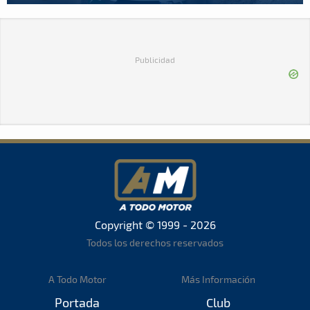
Publicidad
Copyright © 1999 - 2026
Todos los derechos reservados
A Todo Motor
Más Información
Portada
Club