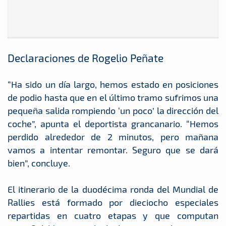
Declaraciones de Rogelio Peñate
“Ha sido un día largo, hemos estado en posiciones
de podio hasta que en el último tramo sufrimos una
pequeña salida rompiendo ‘un poco’ la dirección del
coche”, apunta el deportista grancanario. “Hemos
perdido alrededor de 2 minutos, pero mañana
vamos a intentar remontar. Seguro que se dará
bien”, concluye.
El itinerario de la duodécima ronda del Mundial de
Rallies está formado por dieciocho especiales
repartidas en cuatro etapas y que computan