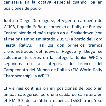
carretera en la octava especial cuando iba en
posiciones de podio.
Junto a Diego Domínguez, el vigente campeón de
WRC3, Rogelio Peñate, comenzó el Rally de Europa
Central siendo el más rápido en el Shakedown (con
el mejor tiempo empatado 2’35”3) a bordo del Ford
Fiesta Rally3. Tras los dos primeros tramos
cronometrados del jueves, Rogelio y Diego se
colocaron terceros en la categoría Júnior WRC y
segundos en la categoría de bronce del
Campeonato del Mundo de Rallies (FIA World Rally
Championship), la WRC3.
El viernes continuaron en posiciones de podio en
ambas categorías, pero una salida de carretera en
el KM 3.5 de la última especial (SS8) truncó su