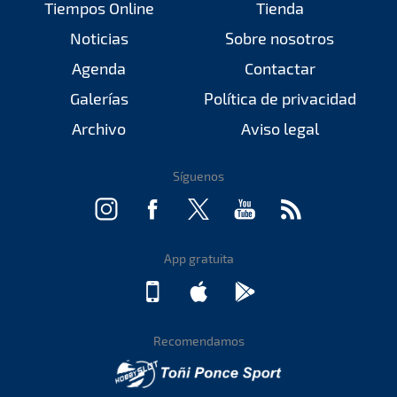
Tiempos Online
Tienda
Noticias
Sobre nosotros
Agenda
Contactar
Galerías
Política de privacidad
Archivo
Aviso legal
Síguenos
App gratuita
Recomendamos