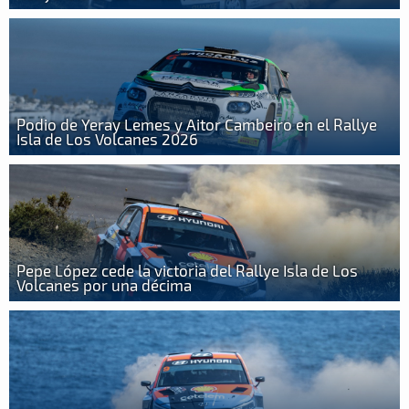
Podio de Yeray Lemes y Aitor Cambeiro en el Rallye
Isla de Los Volcanes 2026
Pepe López cede la victoria del Rallye Isla de Los
Volcanes por una décima