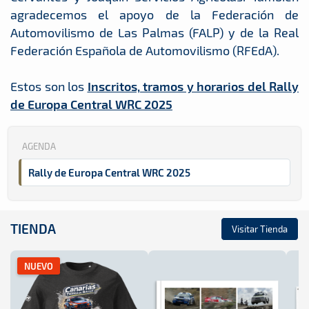
agradecemos el apoyo de la Federación de
Automovilismo de Las Palmas (FALP) y de la Real
Federación Española de Automovilismo (RFEdA).
Estos son los
Inscritos, tramos y horarios del Rally
de Europa Central WRC 2025
AGENDA
Rally de Europa Central WRC 2025
TIENDA
Visitar Tienda
NUEVO