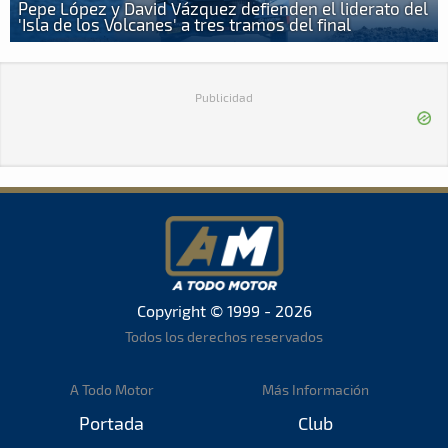
Pepe López y David Vázquez defienden el liderato del
'Isla de los Volcanes' a tres tramos del final
Publicidad
Copyright © 1999 - 2026
Todos los derechos reservados
A Todo Motor
Más Información
Portada
Club