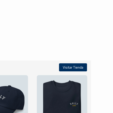
Visitar Tienda