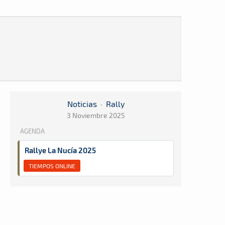
Noticias
·
Rally
3 Noviembre 2025
AGENDA
Rallye La Nucía 2025
TIEMPOS ONLINE