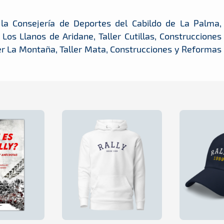
 la Consejería de Deportes del Cabildo de La Palma,
s Llanos de Aridane, Taller Cutillas, Construcciones
er La Montaña, Taller Mata, Construcciones y Reformas