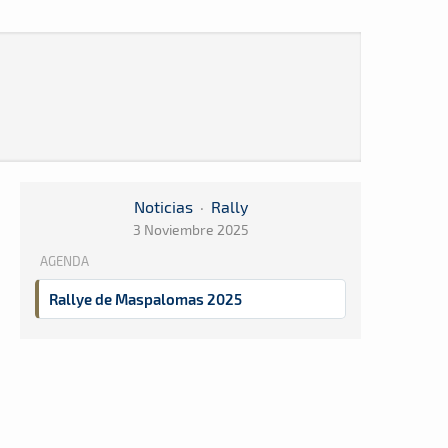
Noticias
·
Rally
3 Noviembre 2025
AGENDA
Rallye de Maspalomas 2025