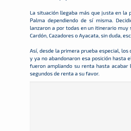
La situación llegaba más que justa en la p
Palma dependiendo de sí misma. Decidid
lanzaron a por todas en un itinerario muy 
Cardón, Cazadores o Ayacata, sin duda, esc
Así, desde la primera prueba especial, los 
y ya no abandonaron esa posición hasta el 
fueron ampliando su renta hasta acabar 
segundos de renta a su favor.