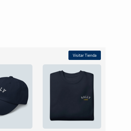
Visitar Tienda