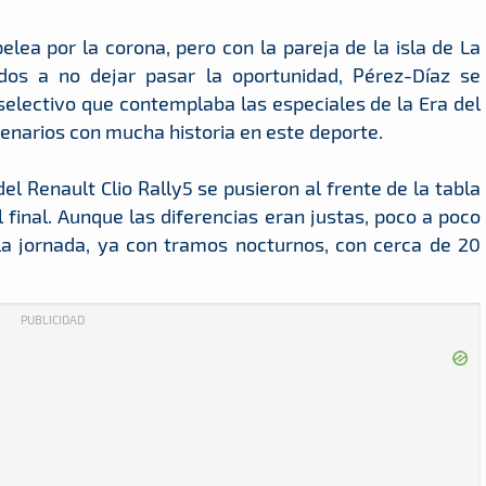
elea por la corona, pero con la pareja de la isla de La
os a no dejar pasar la oportunidad, Pérez-Díaz se
selectivo que contemplaba las especiales de la Era del
enarios con mucha historia en este deporte.
del Renault Clio Rally5 se pusieron al frente de la tabla
final. Aunque las diferencias eran justas, poco a poco
la jornada, ya con tramos nocturnos, con cerca de 20
PUBLICIDAD