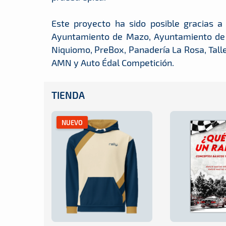
Este proyecto ha sido posible gracias a
Ayuntamiento de Mazo, Ayuntamiento de Lo
Niquiomo, PreBox, Panadería La Rosa, Tall
AMN y Auto Édal Competición.
TIENDA
NUEVO