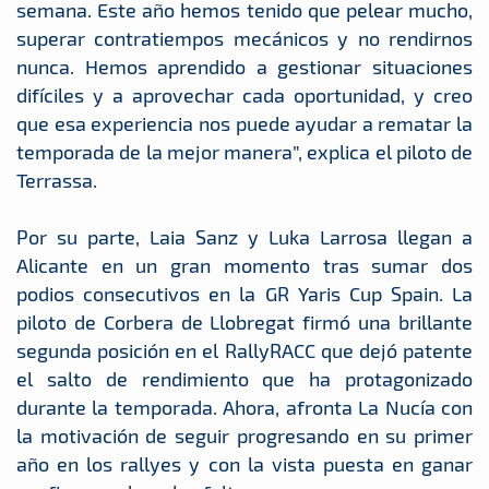
semana. Este año hemos tenido que pelear mucho,
superar contratiempos mecánicos y no rendirnos
nunca. Hemos aprendido a gestionar situaciones
difíciles y a aprovechar cada oportunidad, y creo
que esa experiencia nos puede ayudar a rematar la
temporada de la mejor manera”, explica el piloto de
Terrassa.
Por su parte, Laia Sanz y Luka Larrosa llegan a
Alicante en un gran momento tras sumar dos
podios consecutivos en la GR Yaris Cup Spain. La
piloto de Corbera de Llobregat firmó una brillante
segunda posición en el RallyRACC que dejó patente
el salto de rendimiento que ha protagonizado
durante la temporada. Ahora, afronta La Nucía con
la motivación de seguir progresando en su primer
año en los rallyes y con la vista puesta en ganar