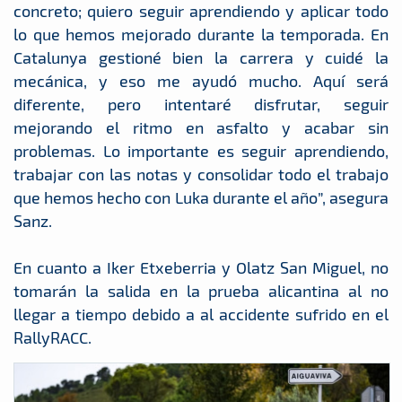
concreto; quiero seguir aprendiendo y aplicar todo
lo que hemos mejorado durante la temporada. En
Catalunya gestioné bien la carrera y cuidé la
mecánica, y eso me ayudó mucho. Aquí será
diferente, pero intentaré disfrutar, seguir
mejorando el ritmo en asfalto y acabar sin
problemas. Lo importante es seguir aprendiendo,
trabajar con las notas y consolidar todo el trabajo
que hemos hecho con Luka durante el año”, asegura
Sanz.
En cuanto a Iker Etxeberria y Olatz San Miguel, no
tomarán la salida en la prueba alicantina al no
llegar a tiempo debido a al accidente sufrido en el
RallyRACC.