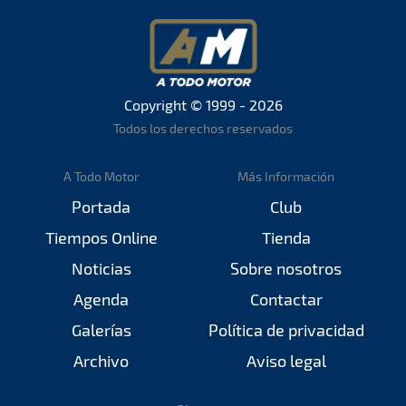
Copyright © 1999 - 2026
Todos los derechos reservados
A Todo Motor
Más Información
Portada
Club
Tiempos Online
Tienda
Noticias
Sobre nosotros
Agenda
Contactar
Galerías
Política de privacidad
Archivo
Aviso legal