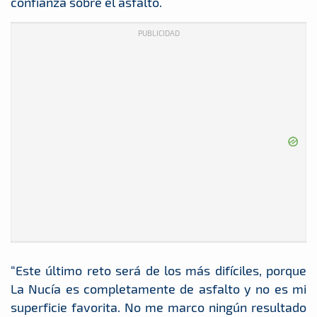
confianza sobre el asfalto.
PUBLICIDAD
“Este último reto será de los más difíciles, porque
La Nucía es completamente de asfalto y no es mi
superficie favorita. No me marco ningún resultado