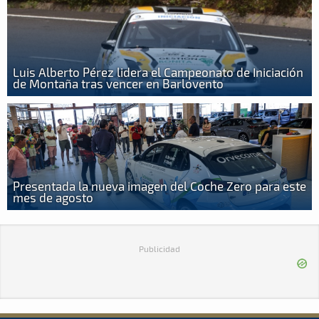
Luis Alberto Pérez lidera el Campeonato de Iniciación
de Montaña tras vencer en Barlovento
Presentada la nueva imagen del Coche Zero para este
mes de agosto
Publicidad