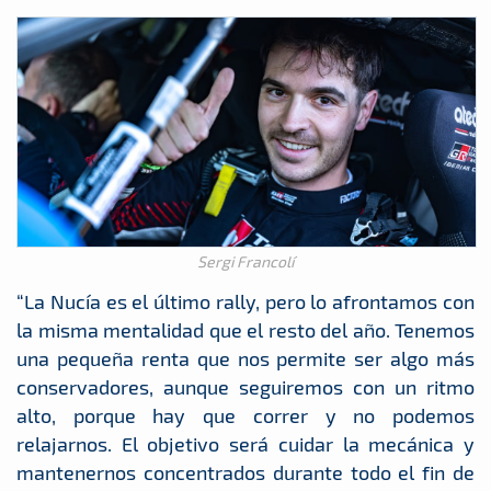
Sergi Francolí
“La Nucía es el último rally, pero lo afrontamos con
la misma mentalidad que el resto del año. Tenemos
una pequeña renta que nos permite ser algo más
conservadores, aunque seguiremos con un ritmo
alto, porque hay que correr y no podemos
relajarnos. El objetivo será cuidar la mecánica y
mantenernos concentrados durante todo el fin de