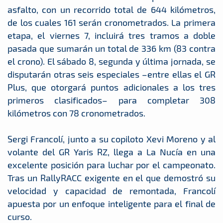
asfalto, con un recorrido total de 644 kilómetros,
de los cuales 161 serán cronometrados. La primera
etapa, el viernes 7, incluirá tres tramos a doble
pasada que sumarán un total de 336 km (83 contra
el crono). El sábado 8, segunda y última jornada, se
disputarán otras seis especiales –entre ellas el GR
Plus, que otorgará puntos adicionales a los tres
primeros clasificados– para completar 308
kilómetros con 78 cronometrados.
Sergi Francolí, junto a su copiloto Xevi Moreno y al
volante del GR Yaris RZ, llega a La Nucía en una
excelente posición para luchar por el campeonato.
Tras un RallyRACC exigente en el que demostró su
velocidad y capacidad de remontada, Francolí
apuesta por un enfoque inteligente para el final de
curso.