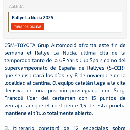
AGENDA
Rallye La Nucía 2025
TIEMPOS ONLINE
CSM-TOYOTA Grup Automoció afronta este fin de
semana el Rallye La Nucía, última cita de la
temporada tanto de la GR Yaris Cup Spain como del
Supercampeonato de España de Rallyes (S-CER),
que se disputará los días 7 y 8 de noviembre en la
localidad alicantina. El equipo catalán llega a la cita
decisiva en una posición privilegiada, con Sergi
Francolí líder del certamen con 15 puntos de
ventaja, aunque el coeficiente 1,5 de esta prueba
mantiene el título totalmente abierto.
El itinerario constará de 12 especiales sobre