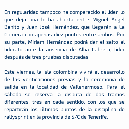
En regularidad tampoco ha comparecido el líder, lo
que deja una lucha abierta entre Miguel Ángel
Benito y Juan José Hernández, que llegarán a La
Gomera con apenas diez puntos entre ambos. Por
su parte, Miriam Hernández podrá dar el salto al
liderato ante la ausencia de Alba Cabrera, líder
después de tres pruebas disputadas.
Este viernes, la isla colombina vivirá el desarrollo
de las verificaciones previas y la ceremonia de
salida en la localidad de Vallehermoso. Para el
sábado se reserva la disputa de dos tramos
diferentes, tres en cada sentido, con los que se
repartirán los últimos puntos de la disciplina de
rallysprint en la provincia de S/C de Tenerife.