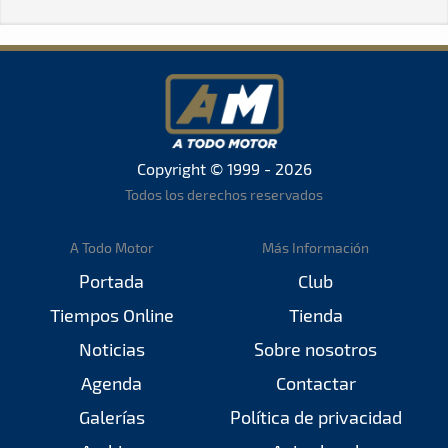
Copyright © 1999 - 2026
Todos los derechos reservados
A Todo Motor
Más Información
Portada
Club
Tiempos Online
Tienda
Noticias
Sobre nosotros
Agenda
Contactar
Galerías
Política de privacidad