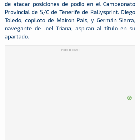
de atacar posiciones de podio en el Campeonato
Provincial de S/C de Tenerife de Rallysprint. Diego
Toledo, copiloto de Mairon Pais, y Germán Sierra,
navegante de Joel Triana, aspiran al título en su
apartado.
PUBLICIDAD