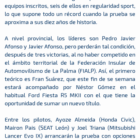
equipos inscritos, seis de ellos en regularidad sport,
lo que supone todo un récord cuando la prueba se
aproxima a sus diez años de historia.
A nivel provincial, los líderes son Pedro Javier
Afonso y Javier Afonso, pero perderán tal condición,
después de tres victorias, al no haber competido en
el ámbito territorial de la Federación Insular de
Automovilismo de La Palma (FIALP). Así, el primero
teórico es Fran Suárez, que este fin de se semana
estará acompañado por Néstor Gómez en el
habitual Ford Fiesta R5 MKII con el que tiene la
oportunidad de sumar un nuevo título.
Entre los pilotos, Ayoze Almeida (Honda Civic),
Mairon Pais (SEAT León) y Joel Triana (Mitsubishi
Lancer Evo IX) arrancarán la prueba con opciones