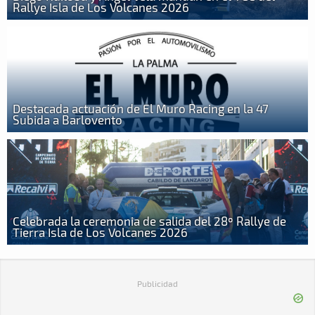
Rallye Isla de Los Volcanes 2026
Destacada actuación de El Muro Racing en la 47
Subida a Barlovento
Celebrada la ceremonia de salida del 28º Rallye de
Tierra Isla de Los Volcanes 2026
Publicidad