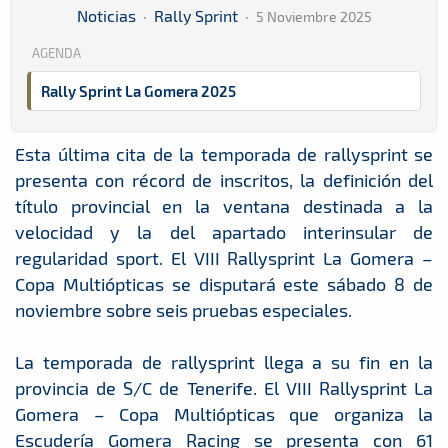
Noticias
·
Rally Sprint
·
5 Noviembre 2025
AGENDA
Rally Sprint La Gomera 2025
Esta última cita de la temporada de rallysprint se
presenta con récord de inscritos, la definición del
título provincial en la ventana destinada a la
velocidad y la del apartado interinsular de
regularidad sport. El VIII Rallysprint La Gomera –
Copa Multiópticas se disputará este sábado 8 de
noviembre sobre seis pruebas especiales.
La temporada de rallysprint llega a su fin en la
provincia de S/C de Tenerife. El VIII Rallysprint La
Gomera – Copa Multiópticas que organiza la
Escudería Gomera Racing se presenta con 61