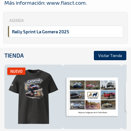
Más información: www.fiasct.com.
AGENDA
Rally Sprint La Gomera 2025
TIENDA
Visitar Tienda
NUEVO