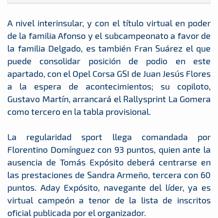
A nivel interinsular, y con el título virtual en poder
de la familia Afonso y el subcampeonato a favor de
la familia Delgado, es también Fran Suárez el que
puede consolidar posición de podio en este
apartado, con el Opel Corsa GSI de Juan Jesús Flores
a la espera de acontecimientos; su copiloto,
Gustavo Martín, arrancará el Rallysprint La Gomera
como tercero en la tabla provisional.
La regularidad sport llega comandada por
Florentino Domínguez con 93 puntos, quien ante la
ausencia de Tomás Expósito deberá centrarse en
las prestaciones de Sandra Armeño, tercera con 60
puntos. Aday Expósito, navegante del líder, ya es
virtual campeón a tenor de la lista de inscritos
oficial publicada por el organizador.