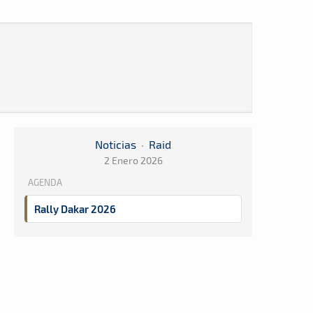
Noticias
·
Raid
2 Enero 2026
AGENDA
Rally Dakar 2026