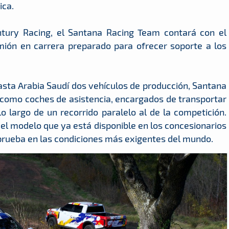
ica.
ntury Racing, el Santana Racing Team contará con el
mión en carrera preparado para ofrecer soporte a los
ta Arabia Saudí dos vehículos de producción, Santana
como coches de asistencia, encargados de transportar
o largo de un recorrido paralelo al de la competición.
el modelo que ya está disponible en los concesionarios
prueba en las condiciones más exigentes del mundo.