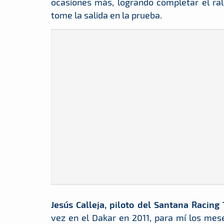
ocasiones más, logrando completar el ral
tome la salida en la prueba.
Jesús Calleja, piloto del Santana Racing
vez en el Dakar en 2011, para mí los mese