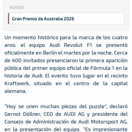
AGENDA
Gran Premio de Australia 2026
Un momento histórico para la marca de los cuatro
aros: el equipo Audi Revolut F1 se presentó
oficialmente en Berlín el martes por la noche. Cerca
de 400 invitados presenciaron la primera aparición
pública del primer equipo oficial de Fórmula 1 en la
historia de Audi. El evento tuvo lugar en el recinto
Kraftwerk, situado en el centro de la capital
alemana.
“Hoy se unen muchas piezas del puzzle”, declaró
Gernot Döllner, CEO de AUDI AG y presidente del
Consejo de Administración de Audi Motorsport AG,
en la presentación del equipo. “Es impresionante