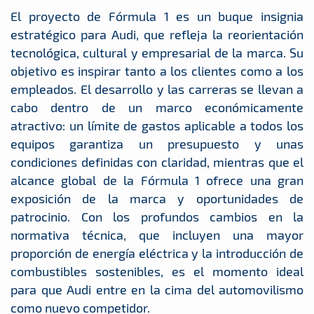
El proyecto de Fórmula 1 es un buque insignia
estratégico para Audi, que refleja la reorientación
tecnológica, cultural y empresarial de la marca. Su
objetivo es inspirar tanto a los clientes como a los
empleados. El desarrollo y las carreras se llevan a
cabo dentro de un marco económicamente
atractivo: un límite de gastos aplicable a todos los
equipos garantiza un presupuesto y unas
condiciones definidas con claridad, mientras que el
alcance global de la Fórmula 1 ofrece una gran
exposición de la marca y oportunidades de
patrocinio. Con los profundos cambios en la
normativa técnica, que incluyen una mayor
proporción de energía eléctrica y la introducción de
combustibles sostenibles, es el momento ideal
para que Audi entre en la cima del automovilismo
como nuevo competidor.