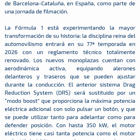
de Barcelona-Cataluña, en España, como parte de
una jornada de filmación.
La Fórmula 1 está experimentando la mayor
transformación de su historia: la disciplina reina del
automovilismo entrará en su 77ª temporada en
2026 con un reglamento técnico totalmente
renovado. Los nuevos monoplazas cuentan con
aerodinámica activa, equipando alerones
delanteros y traseros que se pueden ajustar
durante la conducción. El anterior sistema Drag
Reduction System (DRS) será sustituido por un
“modo boost” que proporciona la máxima potencia
eléctrica adicional con solo pulsar un botón, y que
se puede utilizar tanto para adelantar como para
defender posición. Con hasta 350 kW, el motor
eléctrico tiene casi tanta potencia como el motor