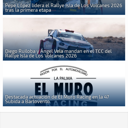
Pepe López lidera el Rallye Isla de Los Volcanes 2026
tras la primera etapa
Diego Ruiloba y Ángel Vela mandan en el TCC del
Rallye Isla de Los Volcanes 2026
Destacada actuación de El Muro Racing en la 47
Subida a Barlovento