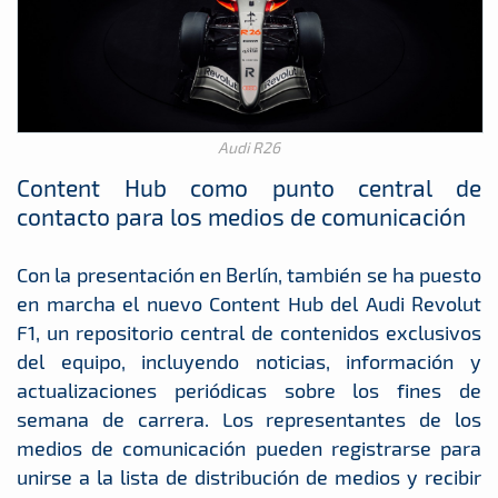
Audi R26
Content Hub como punto central de
contacto para los medios de comunicación
Con la presentación en Berlín, también se ha puesto
en marcha el nuevo Content Hub del Audi Revolut
F1, un repositorio central de contenidos exclusivos
del equipo, incluyendo noticias, información y
actualizaciones periódicas sobre los fines de
semana de carrera. Los representantes de los
medios de comunicación pueden registrarse para
unirse a la lista de distribución de medios y recibir