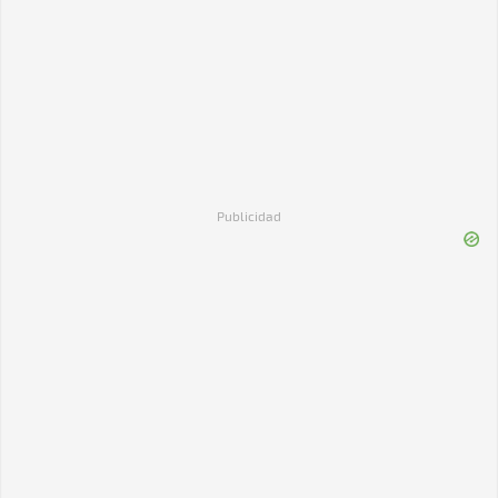
Publicidad