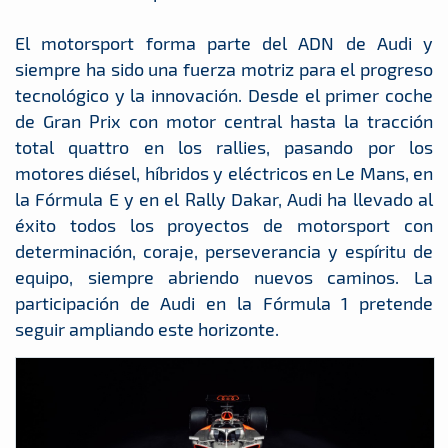
El motorsport forma parte del ADN de Audi y
siempre ha sido una fuerza motriz para el progreso
tecnológico y la innovación. Desde el primer coche
de Gran Prix con motor central hasta la tracción
total quattro en los rallies, pasando por los
motores diésel, híbridos y eléctricos en Le Mans, en
la Fórmula E y en el Rally Dakar, Audi ha llevado al
éxito todos los proyectos de motorsport con
determinación, coraje, perseverancia y espíritu de
equipo, siempre abriendo nuevos caminos. La
participación de Audi en la Fórmula 1 pretende
seguir ampliando este horizonte.