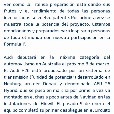
ver cómo la intensa preparación está dando sus
frutos y el rendimiento de todas las personas
involucradas se vuelve patente. Por primera vez se
muestra toda la potencia del proyecto. Estamos
emocionados y preparados para inspirar a personas
de todo el mundo con nuestra participación en la
Fórmula 1”.
Audi debutará en la máxima categoría del
automovilismo en Australia el próximo 8 de marzo.
El Audi R26 está propulsado por un sistema de
transmisión (“unidad de potencia”) desarrollado en
Neuburg an der Donau y denominado AFR 26
Hybrid, que se puso en marcha por primera vez ya
montado en el chasis poco antes de Navidad en las
instalaciones de Hinwil. El pasado 9 de enero el
equipo completó su primer despliegue en el Circuito