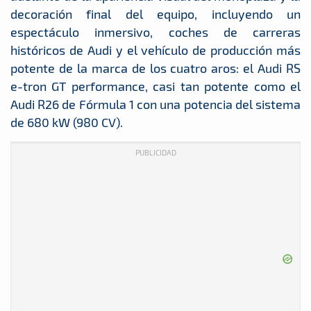
decoración final del equipo, incluyendo un
espectáculo inmersivo, coches de carreras
históricos de Audi y el vehículo de producción más
potente de la marca de los cuatro aros: el Audi RS
e-tron GT performance, casi tan potente como el
Audi R26 de Fórmula 1 con una potencia del sistema
de 680 kW (980 CV).
PUBLICIDAD