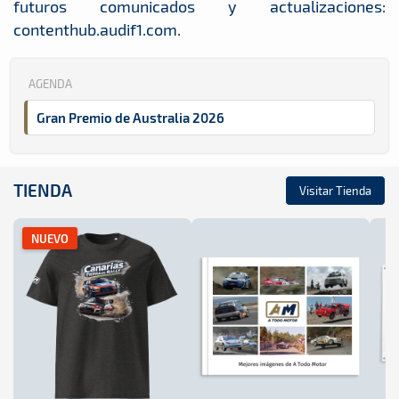
futuros comunicados y actualizaciones:
contenthub.audif1.com.
AGENDA
Gran Premio de Australia 2026
TIENDA
Visitar Tienda
NUEVO