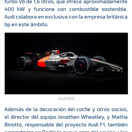
turbo V6 de 1,6 litros, que ofrece aproximadamente
400 kW y funciona con combustible sostenible.
Audi colabora en exclusiva con la empresa británica
bp en este ámbito.
Audi R26
Además de la decoración del coche y otros socios,
el director del equipo Jonathan Wheatley, y Mattia
Binotto, responsable del proyecto Audi F1, también