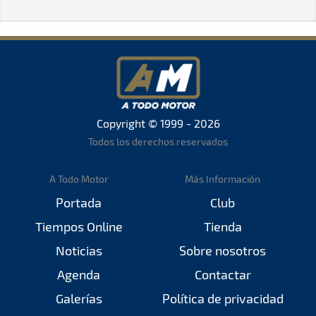
Copyright © 1999 - 2026
Todos los derechos reservados
A Todo Motor
Más Información
Portada
Club
Tiempos Online
Tienda
Noticias
Sobre nosotros
Agenda
Contactar
Galerías
Política de privacidad