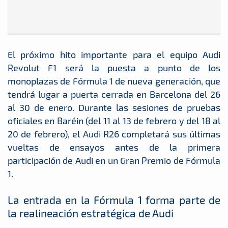
El próximo hito importante para el equipo Audi
Revolut F1 será la puesta a punto de los
monoplazas de Fórmula 1 de nueva generación, que
tendrá lugar a puerta cerrada en Barcelona del 26
al 30 de enero. Durante las sesiones de pruebas
oficiales en Baréin (del 11 al 13 de febrero y del 18 al
20 de febrero), el Audi R26 completará sus últimas
vueltas de ensayos antes de la primera
participación de Audi en un Gran Premio de Fórmula
1.
La entrada en la Fórmula 1 forma parte de
la realineación estratégica de Audi