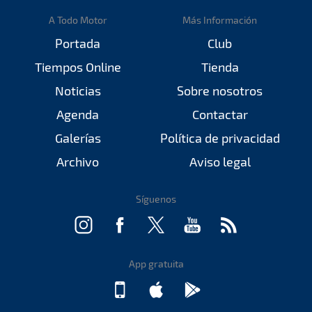
A Todo Motor
Más Información
Portada
Club
Tiempos Online
Tienda
Noticias
Sobre nosotros
Agenda
Contactar
Galerías
Política de privacidad
Archivo
Aviso legal
Síguenos
App gratuita