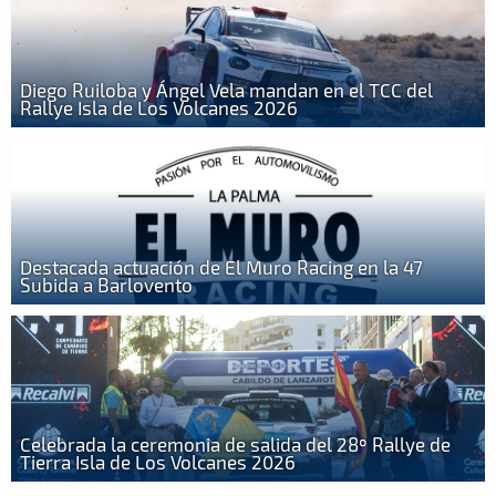
Diego Ruiloba y Ángel Vela mandan en el TCC del
Rallye Isla de Los Volcanes 2026
Destacada actuación de El Muro Racing en la 47
Subida a Barlovento
Celebrada la ceremonia de salida del 28º Rallye de
Tierra Isla de Los Volcanes 2026