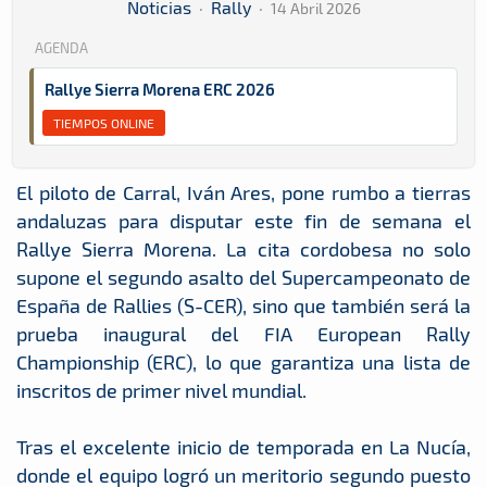
Noticias
·
Rally
·
14 Abril 2026
AGENDA
Rallye Sierra Morena ERC 2026
TIEMPOS ONLINE
El piloto de Carral, Iván Ares, pone rumbo a tierras
andaluzas para disputar este fin de semana el
Rallye Sierra Morena. La cita cordobesa no solo
supone el segundo asalto del Supercampeonato de
España de Rallies (S-CER), sino que también será la
prueba inaugural del FIA European Rally
Championship (ERC), lo que garantiza una lista de
inscritos de primer nivel mundial.
Tras el excelente inicio de temporada en La Nucía,
donde el equipo logró un meritorio segundo puesto