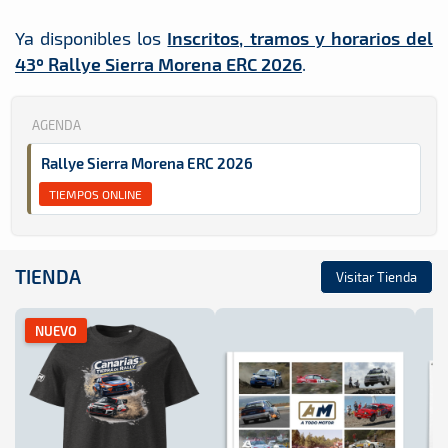
Ya disponibles los
Inscritos, tramos y horarios del
43º Rallye Sierra Morena ERC 2026
.
AGENDA
Rallye Sierra Morena ERC 2026
TIEMPOS ONLINE
TIENDA
Visitar Tienda
NUEVO