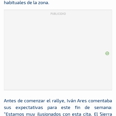
habituales de la zona.
PUBLICIDAD
Antes de comenzar el rallye, Iván Ares comentaba
sus expectativas para este fin de semana:
“Estamos muy ilusionados con esta cita. El Sierra