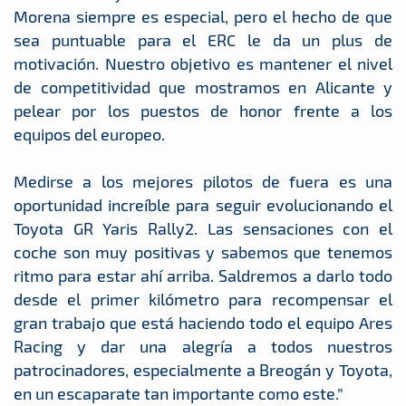
Morena siempre es especial, pero el hecho de que
sea puntuable para el ERC le da un plus de
motivación. Nuestro objetivo es mantener el nivel
de competitividad que mostramos en Alicante y
pelear por los puestos de honor frente a los
equipos del europeo.
Medirse a los mejores pilotos de fuera es una
oportunidad increíble para seguir evolucionando el
Toyota GR Yaris Rally2. Las sensaciones con el
coche son muy positivas y sabemos que tenemos
ritmo para estar ahí arriba. Saldremos a darlo todo
desde el primer kilómetro para recompensar el
gran trabajo que está haciendo todo el equipo Ares
Racing y dar una alegría a todos nuestros
patrocinadores, especialmente a Breogán y Toyota,
en un escaparate tan importante como este.”