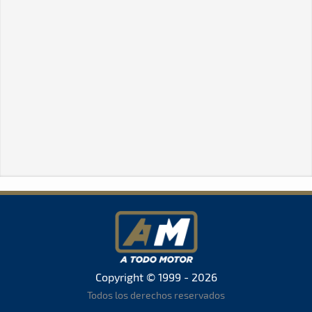
Copyright © 1999 - 2026
Todos los derechos reservados