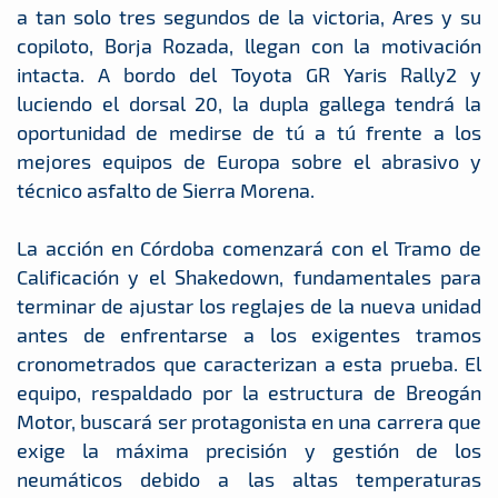
a tan solo tres segundos de la victoria, Ares y su
copiloto, Borja Rozada, llegan con la motivación
intacta. A bordo del Toyota GR Yaris Rally2 y
luciendo el dorsal 20, la dupla gallega tendrá la
oportunidad de medirse de tú a tú frente a los
mejores equipos de Europa sobre el abrasivo y
técnico asfalto de Sierra Morena.
La acción en Córdoba comenzará con el Tramo de
Calificación y el Shakedown, fundamentales para
terminar de ajustar los reglajes de la nueva unidad
antes de enfrentarse a los exigentes tramos
cronometrados que caracterizan a esta prueba. El
equipo, respaldado por la estructura de Breogán
Motor, buscará ser protagonista en una carrera que
exige la máxima precisión y gestión de los
neumáticos debido a las altas temperaturas