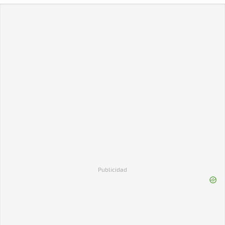
Publicidad