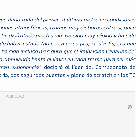
os dado todo del primer al último metro en condiciones
ciones atmosféricas, tramos muy distintos entre sí, poco
 he disfrutado muchísimo. Ha sido muy rápido y ha sido
 de haber estado tan cerca en su propia isla. Espero que
 ha sido incluso más duro que el Rally Islas Canarias del
 empujando hasta el límite en cada tramo para ser más
ran experiencia”
, declaró el líder del Campeonato de
toria, dos segundos puestos y pleno de scratch en los TC
PUBLICIDAD