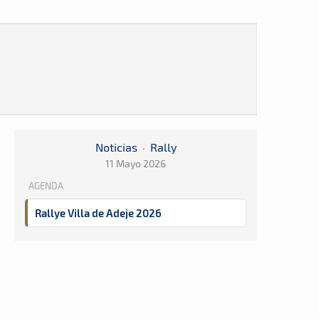
Noticias
·
Rally
11 Mayo 2026
AGENDA
Rallye Villa de Adeje 2026