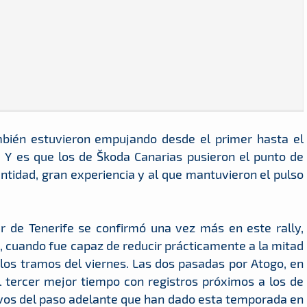
bién estuvieron empujando desde el primer hasta el
. Y es que los de Škoda Canarias pusieron el punto de
 entidad, gran experiencia y al que mantuvieron el pulso
ur de Tenerife se confirmó una vez más en este rally,
 cuando fue capaz de reducir prácticamente a la mitad
los tramos del viernes. Las dos pasadas por Atogo, en
 tercer mejor tiempo con registros próximos a los de
ivos del paso adelante que han dado esta temporada en