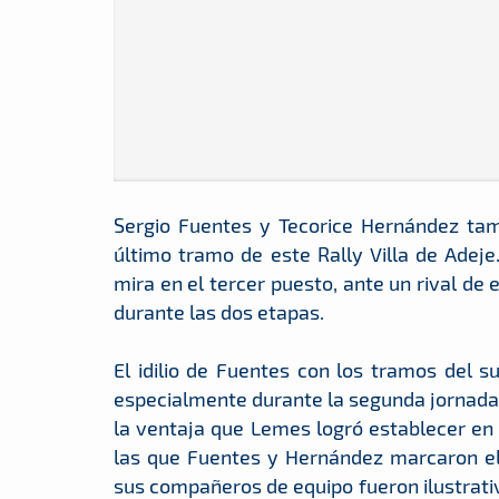
Sergio Fuentes y Tecorice Hernández tam
último tramo de este Rally Villa de Adeje
mira en el tercer puesto, ante un rival de
durante las dos etapas.
El idilio de Fuentes con los tramos del s
especialmente durante la segunda jornada,
la ventaja que Lemes logró establecer en 
las que Fuentes y Hernández marcaron el
sus compañeros de equipo fueron ilustrat