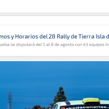
mos y Horarios del 28 Rally de Tierra Isla
ueba se disputará del 5 al 8 de agosto con 43 equipos in