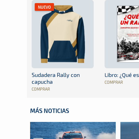
NUEVO
Sudadera Rally con
Libro: ¿Qué es
capucha
COMPRAR
COMPRAR
MÁS NOTICIAS