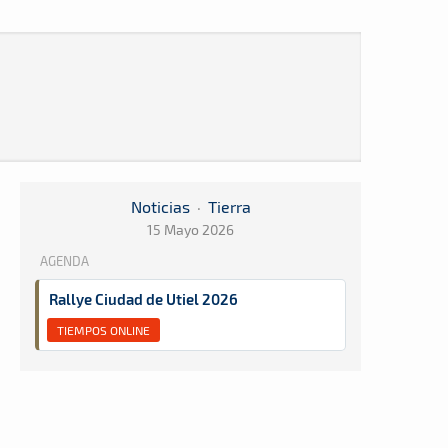
Noticias
·
Tierra
15 Mayo 2026
AGENDA
Rallye Ciudad de Utiel 2026
TIEMPOS ONLINE