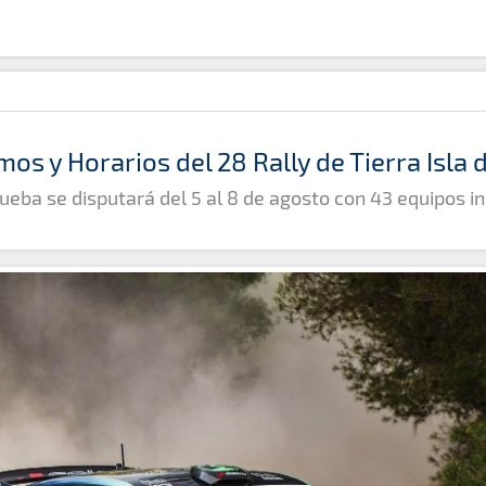
mos y Horarios del 28 Rally de Tierra Isla
ueba se disputará del 5 al 8 de agosto con 43 equipos in