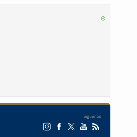
Síguenos