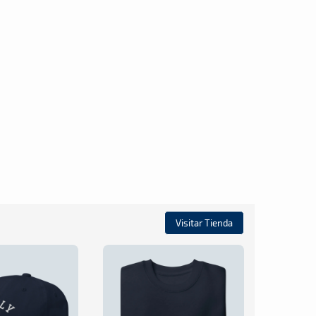
Visitar Tienda