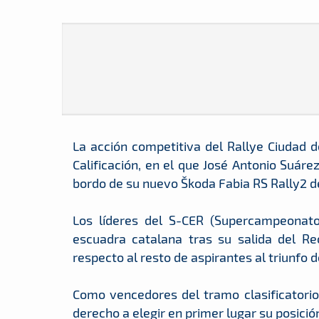
La acción competitiva del Rallye Ciudad 
Calificación, en el que José Antonio Suáre
bordo de su nuevo Škoda Fabia RS Rally2 d
Los líderes del S-CER (Supercampeonato
escuadra catalana tras su salida del Re
respecto al resto de aspirantes al triunfo d
Como vencedores del tramo clasificatorio
derecho a elegir en primer lugar su posició