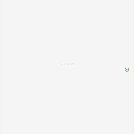
Publicidad