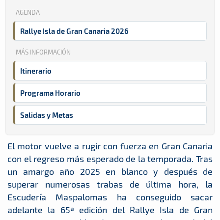
AGENDA
Rallye Isla de Gran Canaria 2026
MÁS INFORMACIÓN
Itinerario
Programa Horario
Salidas y Metas
El motor vuelve a rugir con fuerza en Gran Canaria
con el regreso más esperado de la temporada. Tras
un amargo año 2025 en blanco y después de
superar numerosas trabas de última hora, la
Escudería Maspalomas ha conseguido sacar
adelante la 65ª edición del Rallye Isla de Gran