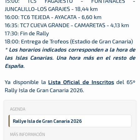
15:00: TC5 FAGAJESTO - FONTANALES -
JUNCALILLO-LOS GARAJES - 18,44 km
16:00: TC6 TEJEDA - AYACATA - 6,60 km
16:35: TC7 CUEVA GRANDE - CAMARETAS - 4,13 km
17:30: Fin de Rally
18:00: Entrega de Trofeos (Estadio de Gran Canaria)
* Los horarios indicados corresponden a la hora de
las Islas Canarias. Una hora más en el resto de
España.
Ya disponible la
Lista Oficial de Inscritos
del 65º
Rally Isla de Gran Canaria 2026.
AGENDA
Rallye Isla de Gran Canaria 2026
MÁS INFORMACIÓN