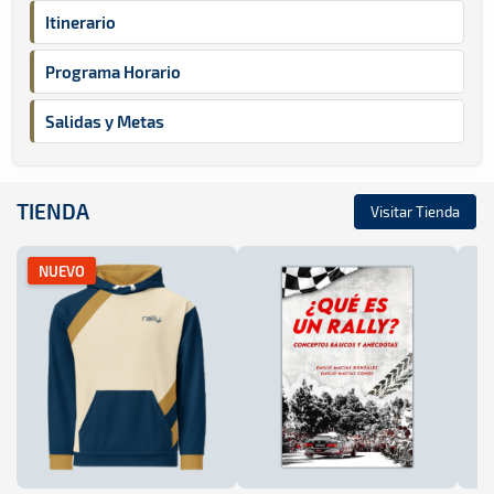
Itinerario
Programa Horario
Salidas y Metas
TIENDA
Visitar Tienda
NUEVO