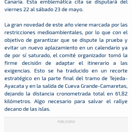
Canaria. Esta emblemática cita se disputará del
viernes 22 al sábado 23 de mayo.
La gran novedad de este año viene marcada por las
restricciones medioambientales, por lo que con el
objetivo de garantizar que se dispute la prueba y
evitar un nuevo aplazamiento en un calendario ya
de por sí saturado, el comité organizador tomó la
firme decisión de adaptar el itinerario a las
exigencias. Esto se ha traducido en un recorte
estratégico en la parte final del tramo de Tejeda-
Ayacata y en la salida de Cueva Grande-Camaretas,
dejando la distancia cronometrada total en 61,82
kilómetros. Algo necesario para salvar el rallye
decano de las islas.
PUBLICIDAD