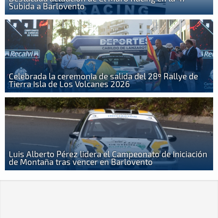
Subida a Barlovento
Celebrada la ceremonia de salida del 28º Rallye de
Tierra Isla de Los Volcanes 2026
Luis Alberto Pérez lidera el Campeonato de Iniciación
de Montaña tras vencer en Barlovento