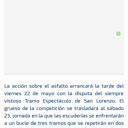
La acción sobre el asfalto arrancará la tarde del
viernes 22 de mayo con la disputa del siempre
vistoso Tramo Espectáculo de San Lorenzo. El
grueso de la competición se trasladará al sábado
23, jornada en la que las escuderías se enfrentarán
a un bucle de tres tramos que se repetirán en dos